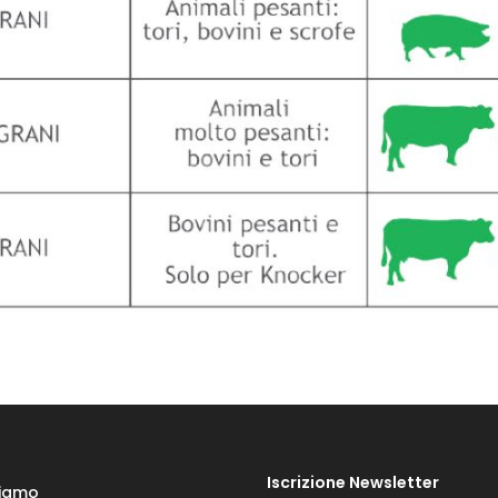
Iscrizione Newsletter
Siamo