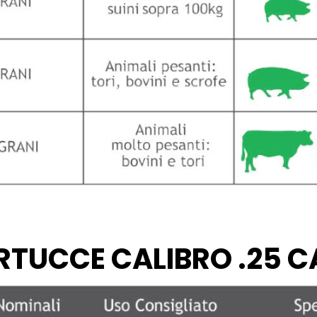
RTUCCE CALIBRO .25 C