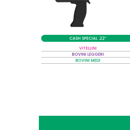
CASH SPECIAL .22″
VITELLINI
BOVINI LEGGERI
BOVINI MEDI