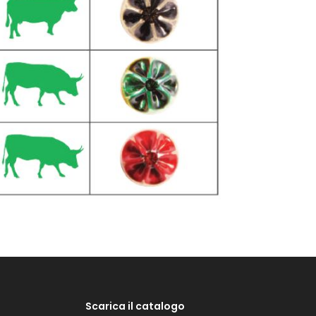
Scarica il catalogo