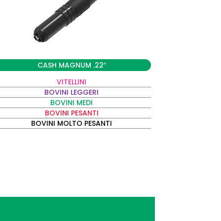
CASH MAGNUM .22″
VITELLINI
BOVINI LEGGERI
BOVINI MEDI
BOVINI PESANTI
BOVINI MOLTO PESANTI