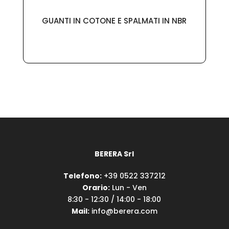
GUANTI IN COTONE E SPALMATI IN NBR
BERERA Srl
Telefono:
+39 0522 337212
Orario:
Lun - Ven
8:30 - 12:30 / 14:00 - 18:00
Mail:
info@berera.com