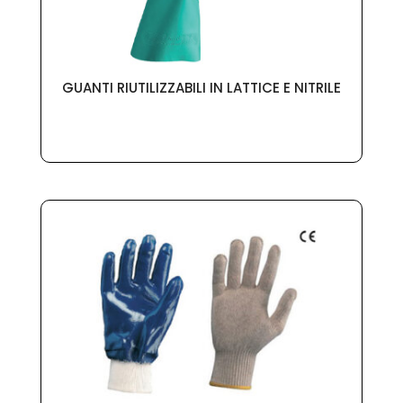
GUANTI RIUTILIZZABILI IN LATTICE E NITRILE