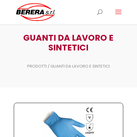
Ricerca
prodotti
GUANTI DA LAVORO E
SINTETICI
PRODOTTI
/ GUANTI DA LAVORO E SINTETICI