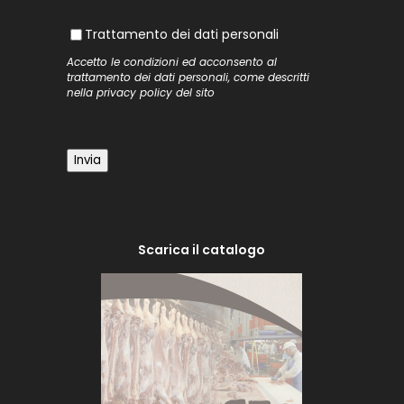
Trattamento dei dati personali
Trattamento dei dati personali
Accetto le condizioni ed acconsento al
trattamento dei dati personali, come descritti
nella
privacy policy
del sito
Invia
Scarica il catalogo