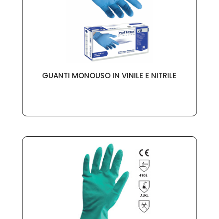
GUANTI MONOUSO IN VINILE E NITRILE