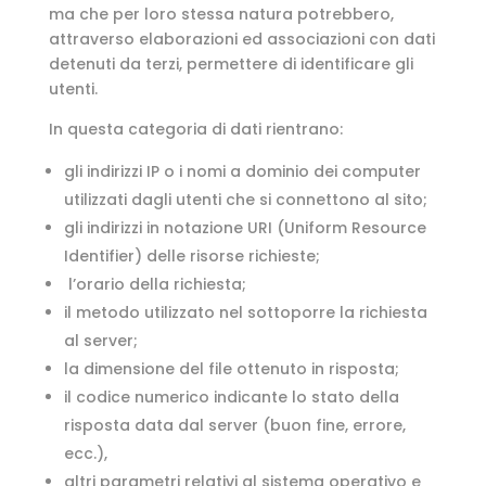
ma che per loro stessa natura potrebbero,
attraverso elaborazioni ed associazioni con dati
detenuti da terzi, permettere di identificare gli
utenti.
In questa categoria di dati rientrano:
gli indirizzi IP o i nomi a dominio dei computer
utilizzati dagli utenti che si connettono al sito;
gli indirizzi in notazione URI (Uniform Resource
Identifier) delle risorse richieste;
l’orario della richiesta;
il metodo utilizzato nel sottoporre la richiesta
al server;
la dimensione del file ottenuto in risposta;
il codice numerico indicante lo stato della
risposta data dal server (buon fine, errore,
ecc.),
altri parametri relativi al sistema operativo e