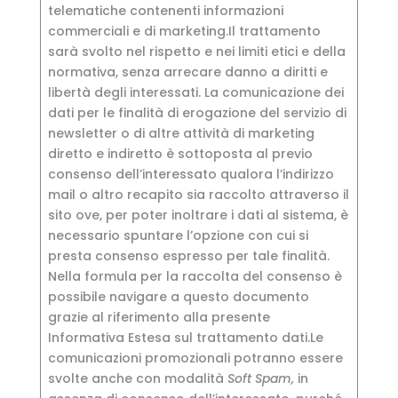
telematiche contenenti informazioni
commerciali e di marketing.Il trattamento
sarà svolto nel rispetto e nei limiti etici e della
normativa, senza arrecare danno a diritti e
libertà degli interessati. La comunicazione dei
dati per le finalità di erogazione del servizio di
newsletter o di altre attività di marketing
diretto e indiretto è sottoposta al previo
consenso dell’interessato qualora l’indirizzo
mail o altro recapito sia raccolto attraverso il
sito ove, per poter inoltrare i dati al sistema, è
necessario spuntare l’opzione con cui si
presta consenso espresso per tale finalità.
Nella formula per la raccolta del consenso è
possibile navigare a questo documento
grazie al riferimento alla presente
Informativa Estesa sul trattamento dati.Le
comunicazioni promozionali potranno essere
svolte anche con modalità
Soft Spam,
in