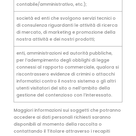
contabile/amministrativo, etc.);
società ed enti che svolgono servizi tecnici o
di consulenza riguardanti le attività di ricerca
di mercato, di marketing e promozione della
nostra attività e dei nostri prodotti;
enti, amministrazioni ed autorità pubbliche,
per l’adempimento degli obblighi di legge
connessi al rapporto commerciale, qualora si
riscontrassero evidenze di crimini o attacchi
informatici contro il nostro sistema o gli altri
utenti visitatori del sito o nell’ambito della
gestione del contenzioso con l’interessato.
Maggiori informazioni sui soggetti che potranno
accedere ai dati personali richiesti saranno
disponibili al momento della raccolta o
contattando il Titolare attraverso i recapiti