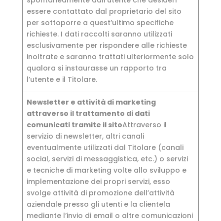
spontaneamente dall’utente che desideri
essere contattato dal proprietario del sito
per sottoporre a quest’ultimo specifiche
richieste. I dati raccolti saranno utilizzati
esclusivamente per rispondere alle richieste
inoltrate e saranno trattati ulteriormente solo
qualora si instaurasse un rapporto tra
l’utente e il Titolare.
Newsletter e attività di marketing
attraverso il trattamento di dati
comunicati tramite il sito
Attraverso il
servizio di newsletter, altri canali
eventualmente utilizzati dal Titolare (canali
social, servizi di messaggistica, etc.) o servizi
e tecniche di marketing volte allo sviluppo e
implementazione dei propri servizi, esso
svolge attività di promozione dell’attività
aziendale presso gli utenti e la clientela
mediante l’invio di email o altre comunicazioni