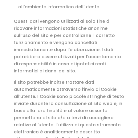
all’ambiente informatico dell’utente.
Questi dati vengono utilizzati al solo fine di
ricavare informazioni statistiche anonime
sull’uso del sito e per controllarne il corretto
funzionamento e vengono cancellati
immediatamente dopo l’elaborazione. I dati
potrebbero essere utilizzati per l’accertamento
di responsabilità in caso di ipotetici reati
informatici ai danni del sito.
Il sito potrebbe inoltre trattare dati
automaticamente attraverso l’invio di Cookie
all’utente. I Cookie sono piccole stringhe di testo
inviate durante la consultazione al sito web e, in
base alla loro finalità e al valore assunto
permettono al sito e/o a terzi di raccogliere
relative all’utente. L’utilizzo di questo strumento
elettronico è analiticamente descritto