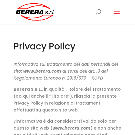
Ricerca
prodotti
Privacy Policy
Informativa sul trattamento dei dati personali del
sito:
www.berera.com
ai sensi dell’art. 13 del
Regolamento Europeo n. 2016/679 – RGPD
Berera S.R.L.
, in qualità Titolare del Trattamento
(da qui anche il “Titolare”), rilascia la presente
Privacy Policy in relazione ai trattamenti
effettuati su questo sito web.
L’informativa è da considerarsi valida solo per
questo sito web (
www.berera.com
) e non anche