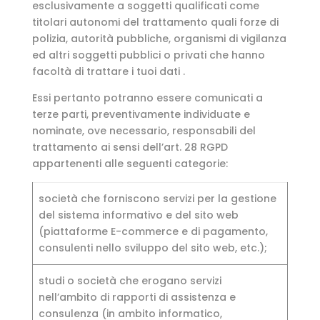
esclusivamente a soggetti qualificati come
titolari autonomi del trattamento quali forze di
polizia, autorità pubbliche, organismi di vigilanza
ed altri soggetti pubblici o privati che hanno
facoltà di trattare i tuoi dati .
Essi pertanto potranno essere comunicati a
terze parti, preventivamente individuate e
nominate, ove necessario, responsabili del
trattamento ai sensi dell’art. 28 RGPD
appartenenti alle seguenti categorie:
società che forniscono servizi per la gestione
del sistema informativo e del sito web
(piattaforme E-commerce e di pagamento,
consulenti nello sviluppo del sito web, etc.);
studi o società che erogano servizi
nell’ambito di rapporti di assistenza e
consulenza (in ambito informatico,