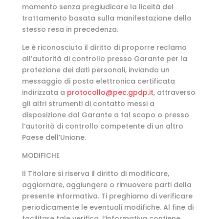
momento senza pregiudicare la liceità del
trattamento basata sulla manifestazione dello
stesso resa in precedenza.
Le è riconosciuto il diritto di proporre reclamo
all’autorità di controllo presso Garante per la
protezione dei dati personali, inviando un
messaggio di posta elettronica certificata
indirizzata a
protocollo@pec.gpdp.it
, attraverso
gli altri strumenti di contatto messi a
disposizione dal Garante a tal scopo o presso
l’autorità di controllo competente di un altro
Paese dell’Unione.
MODIFICHE
Il Titolare si riserva il diritto di modificare,
aggiornare, aggiungere o rimuovere parti della
presente informativa. Ti preghiamo di verificare
periodicamente le eventuali modifiche. Al fine di
facilitare tale verifica, l’informativa contiene