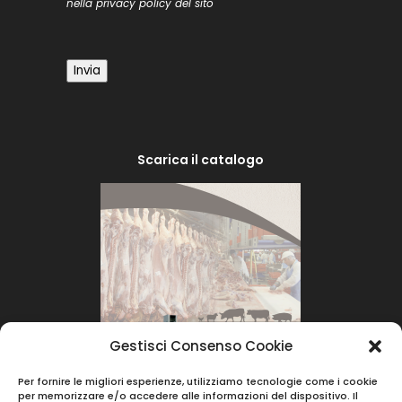
nella
privacy policy
del sito
Invia
Scarica il catalogo
Gestisci Consenso Cookie
Per fornire le migliori esperienze, utilizziamo tecnologie come i cookie
per memorizzare e/o accedere alle informazioni del dispositivo. Il