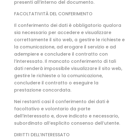
presenti all’interno del documento.
FACOLTATIVITÀ DEL CONFERIMENTO
Il conferimento dei dati è obbligatorio qualora
sia necessario per accedere e visualizzare
correttamente il sito web, a gestire le richieste e
la comunicazione, ad erogare il servizio e ad
adempiere e concludere il contratto con
l’interessato. Il mancato conferimento di tali
dati renderà impossibile visualizzare il sito web,
gestire le richieste o la comunicazione,
concludere il contratto o eseguire la
prestazione concordata.
Nei restanti casi il conferimento dei dati è
facoltativo e volontario da parte
dell’interessato e, dove indicato e necessario,
subordinato all’esplicito consenso dell’utente.
DIRITTI DELL’INTERESSATO