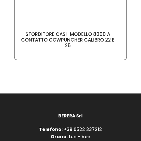
STORDITORE CASH MODELLO 8000 A
CONTATTO COWPUNCHER CALIBRO 22 E
25
BERERA Srl
Telefono:
+39 0522 337212
Orario:
Lun - Ven