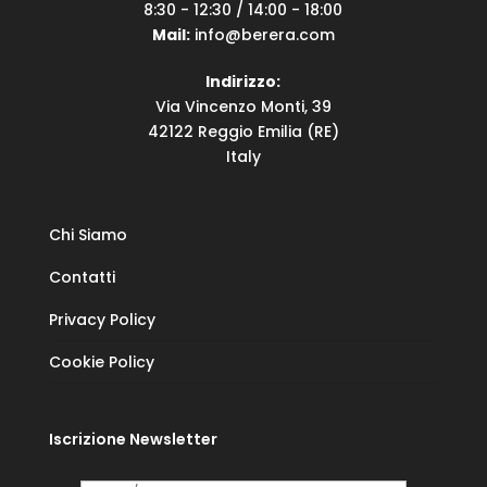
8:30 - 12:30 / 14:00 - 18:00
Mail:
info@berera.com
Indirizzo:
Via Vincenzo Monti, 39
42122 Reggio Emilia (RE)
Italy
Chi Siamo
Contatti
Privacy Policy
Cookie Policy
Iscrizione Newsletter