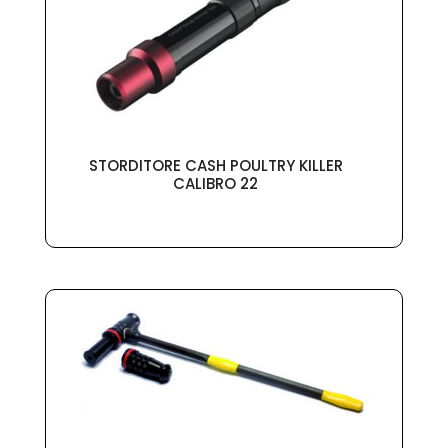
STORDITORE CASH POULTRY KILLER
CALIBRO 22