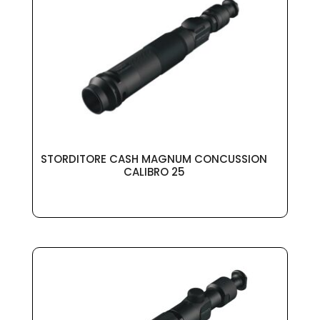
STORDITORE CASH MAGNUM CONCUSSION
CALIBRO 25