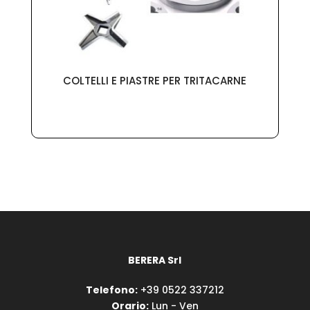
COLTELLI E PIASTRE PER TRITACARNE
BERERA Srl
Telefono:
+39 0522 337212
Orario:
Lun - Ven