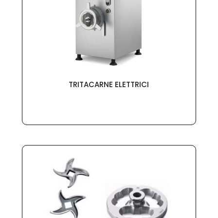
TRITACARNE ELETTRICI