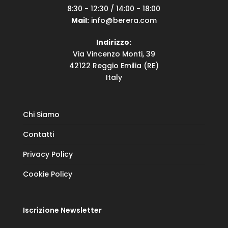
8:30 - 12:30 / 14:00 - 18:00
Mail:
info@berera.com
Indirizzo:
Via Vincenzo Monti, 39
42122 Reggio Emilia (RE)
Italy
Chi Siamo
Contatti
Privacy Policy
Cookie Policy
Iscrizione Newsletter