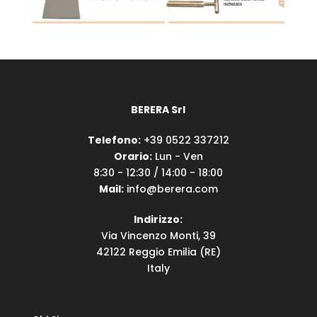
BERERA Srl
Telefono:
+39 0522 337212
Orario:
Lun - Ven
8:30 - 12:30 / 14:00 - 18:00
Mail:
info@berera.com
Indirizzo:
Via Vincenzo Monti, 39
42122 Reggio Emilia (RE)
Italy