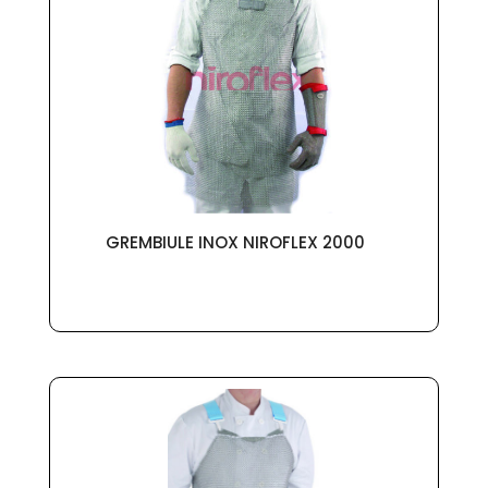
GREMBIULE INOX NIROFLEX 2000