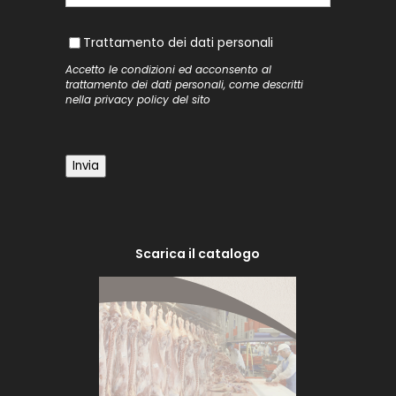
Trattamento dei dati personali
Trattamento dei dati personali
Accetto le condizioni ed acconsento al
trattamento dei dati personali, come descritti
nella
privacy policy
del sito
Invia
Scarica il catalogo