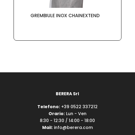
GREMBIULE INOX CHAINEXTEND
BERERA Srl
Telefono:
+39 0522 337212
Orario:
Lun - Ven
8:30 - 12:30 / 14:00 - 18:00
Mail:
info@berera.com