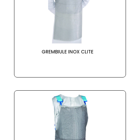
GREMBIULE INOX CLITE