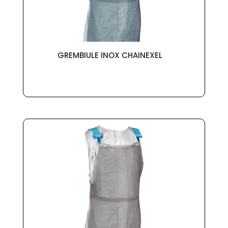
GREMBIULE INOX CHAINEXEL