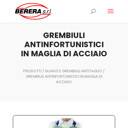
Ricerca
prodotti
GREMBIULI
ANTINFORTUNISTICI
IN MAGLIA DI ACCIAIO
PRODOTTI
/
GUANTI E GREMBIULI ANTITAGLIO
/
GREMBIULI ANTINFORTUNISTICI IN MAGLIA DI
ACCIAIO