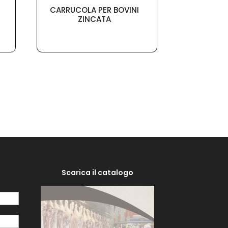
CARRUCOLA PER BOVINI
ZINCATA
Scarica il catalogo