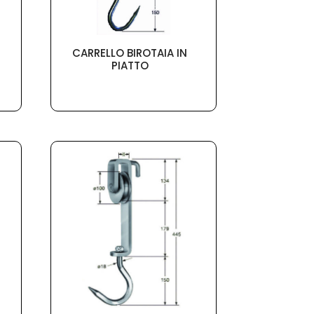
CARRELLO BIROTAIA IN
PIATTO