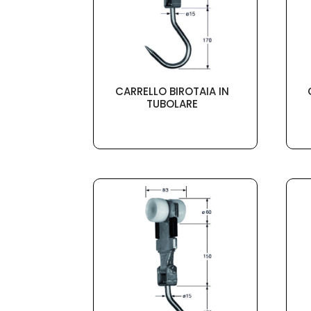
CARRELLO BIROTAIA IN
TUBOLARE