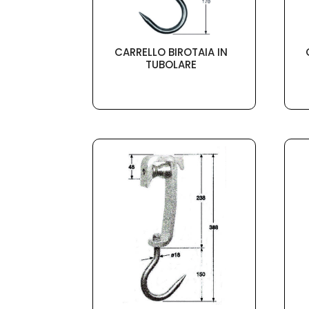
CARRELLO BIROTAIA IN
TUBOLARE