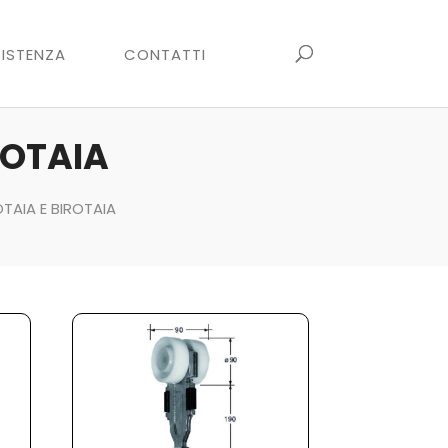
ISTENZA
CONTATTI
ROTAIA
AIA E BIROTAIA