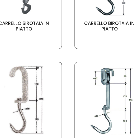
CARRELLO BIROTAIA IN
CARRELLO BIROTAIA IN
PIATTO
PIATTO