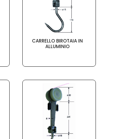
CARRELLO BIROTAIA IN
ALLUMINIO