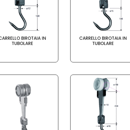
CARRELLO BIROTAIA IN
CARRELLO BIROTAIA IN
TUBOLARE
TUBOLARE