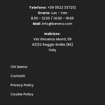
Telefono:
+39 0522 337212
Orario:
Lun - Ven
8:30 - 12:30 / 14:00 - 18:00
Mail:
info@berera.com
Indirizzo:
Via Vincenzo Monti, 39
42122 Reggio Emilia (RE)
Italy
Chi Siamo
Contatti
Privacy Policy
Cookie Policy