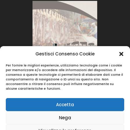
Gestisci Consenso Cookie
Per fornire le migliori esperienze, utilizziamo tecnologie come i cookie
per memorizzare e/o accedere alle informazioni del dispositivo. Il
consenso a queste tecnologie ci permetterà di elaborare dati come il
comportamento di navigazione o ID unici su questo sito. Non
acconsentire o ritirare il consenso può influire negativamente su
alcune caratteristiche e funzioni.
Accetta
Nega
© 2023 |
Berera Srl
- Via Vincenzo Monti 39 -