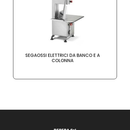
SEGAOSSI ELETTRICI DA BANCO E A
COLONNA