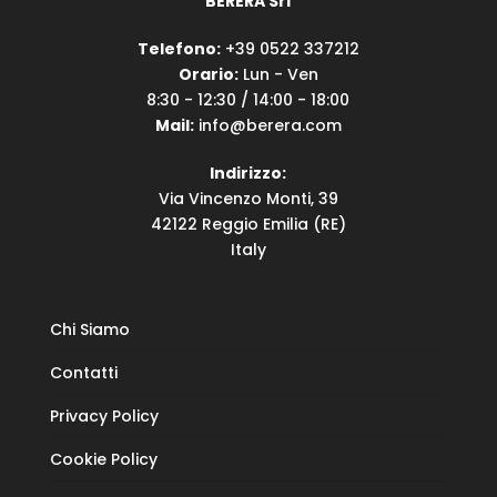
BERERA Srl
Telefono:
+39 0522 337212
Orario:
Lun - Ven
8:30 - 12:30 / 14:00 - 18:00
Mail:
info@berera.com
Indirizzo:
Via Vincenzo Monti, 39
42122 Reggio Emilia (RE)
Italy
Chi Siamo
Contatti
Privacy Policy
Cookie Policy