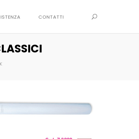
ISTENZA
CONTATTI
LASSICI
K