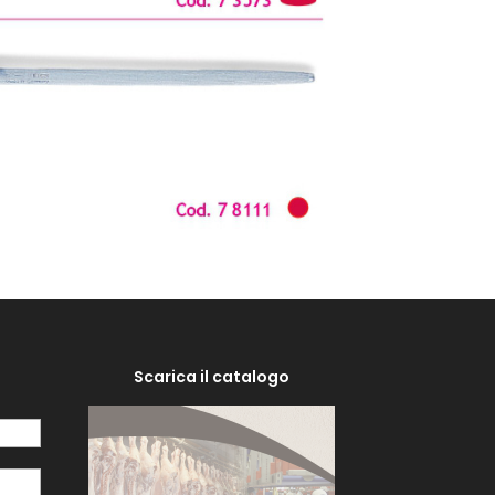
Scarica il catalogo