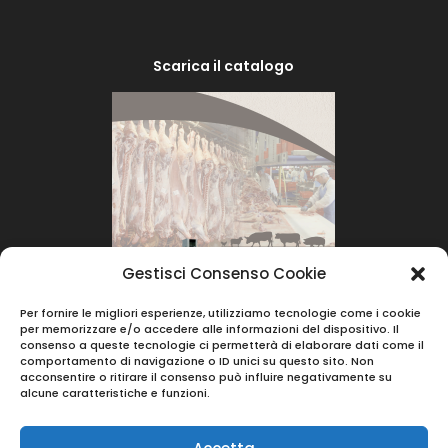
Scarica il catalogo
Gestisci Consenso Cookie
Per fornire le migliori esperienze, utilizziamo tecnologie come i cookie
per memorizzare e/o accedere alle informazioni del dispositivo. Il
consenso a queste tecnologie ci permetterà di elaborare dati come il
comportamento di navigazione o ID unici su questo sito. Non
acconsentire o ritirare il consenso può influire negativamente su
alcune caratteristiche e funzioni.