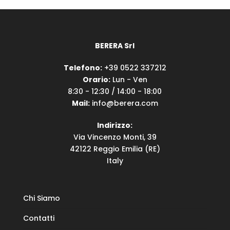
BERERA Srl
Telefono:
+39 0522 337212
Orario:
Lun - Ven
8:30 - 12:30 / 14:00 - 18:00
Mail:
info@berera.com
Indirizzo:
Via Vincenzo Monti, 39
42122 Reggio Emilia (RE)
Italy
Chi Siamo
Contatti