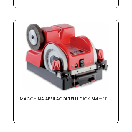
MACCHINA AFFILACOLTELLI DICK SM – 111