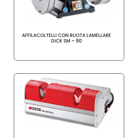
AFFILACOLTELLI CON RUOTA LAMELLARE
DICK SM – 90