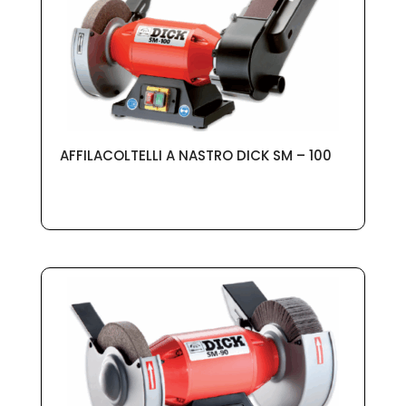
AFFILACOLTELLI A NASTRO DICK SM – 100