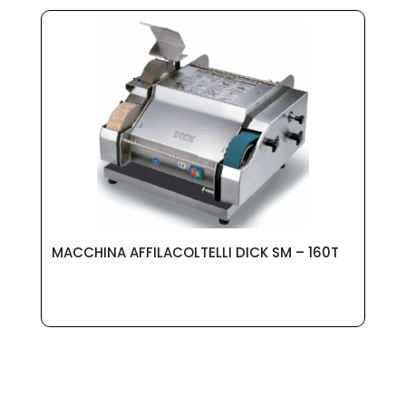
MACCHINA AFFILACOLTELLI DICK SM – 160T