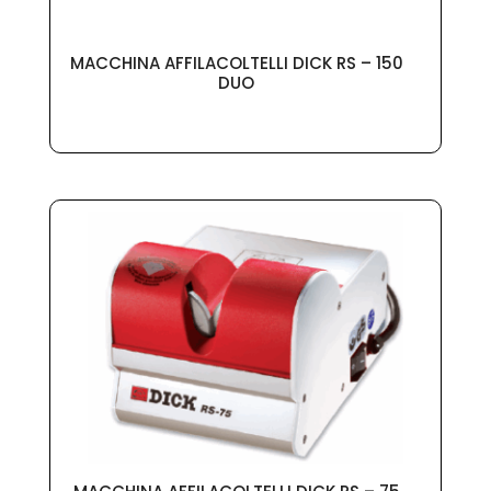
MACCHINA AFFILACOLTELLI DICK RS – 150
DUO