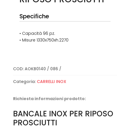
Specifiche
• Capacità 96 pz.
• Misure 1330x750xh.2270
COD:
AOKB0140 / 086
Categoria:
CARRELLI INOX
Richiesta informazioni prodotto:
BANCALE INOX PER RIPOSO
PROSCIUTTI