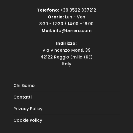
Telefono:
+39 0522 337212
Orario:
Lun - Ven
8:30 - 12:30 / 14:00 - 18:00
Mail:
info@berera.com
Indirizzo:
Via Vincenzo Monti, 39
42122 Reggio Emilia (RE)
Italy
Chi Siamo
Contatti
Privacy Policy
Cookie Policy