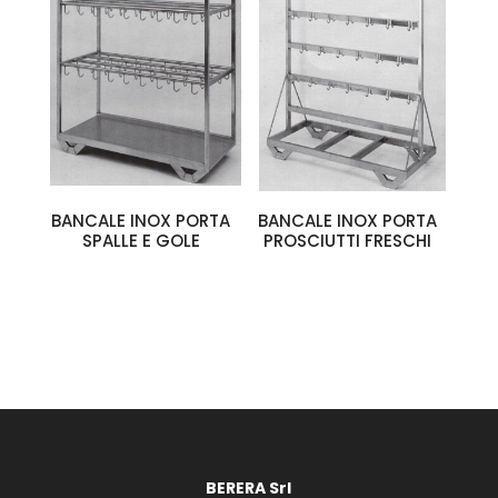
BANCALE INOX PORTA
BANCALE INOX PORTA
SPALLE E GOLE
PROSCIUTTI FRESCHI
BERERA Srl