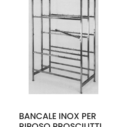
BANCALE INOX PER
RIPOSO PROSCIUTTI