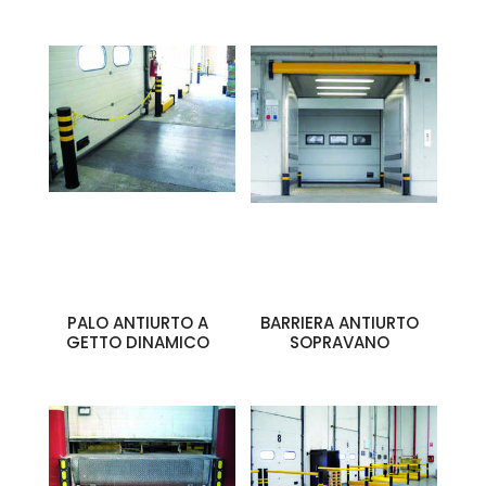
PALO ANTIURTO A
BARRIERA ANTIURTO
GETTO DINAMICO
SOPRAVANO