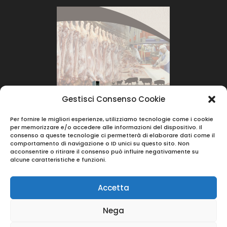
Gestisci Consenso Cookie
Per fornire le migliori esperienze, utilizziamo tecnologie come i cookie
per memorizzare e/o accedere alle informazioni del dispositivo. Il
consenso a queste tecnologie ci permetterà di elaborare dati come il
comportamento di navigazione o ID unici su questo sito. Non
acconsentire o ritirare il consenso può influire negativamente su
alcune caratteristiche e funzioni.
Accetta
Nega