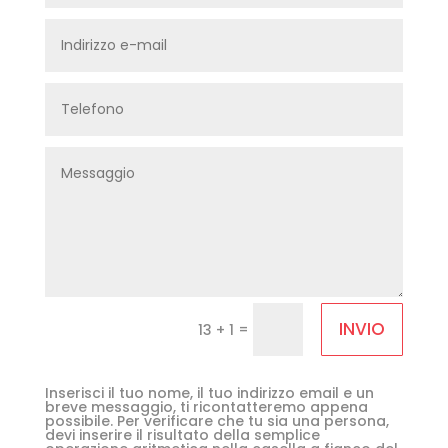
INVIO
=
13 + 1
Inserisci il tuo nome, il tuo indirizzo email e un
breve messaggio, ti ricontatteremo appena
possibile. Per verificare che tu sia una persona,
devi inserire il risultato della semplice