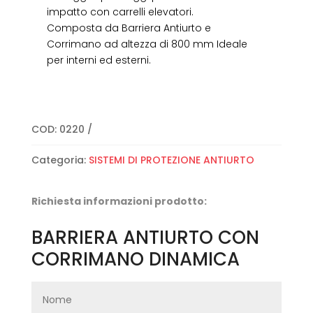
impatto con carrelli elevatori.
Composta da Barriera Antiurto e
Corrimano ad altezza di 800 mm Ideale
per interni ed esterni.
COD:
0220
Categoria:
SISTEMI DI PROTEZIONE ANTIURTO
Richiesta informazioni prodotto:
BARRIERA ANTIURTO CON
CORRIMANO DINAMICA