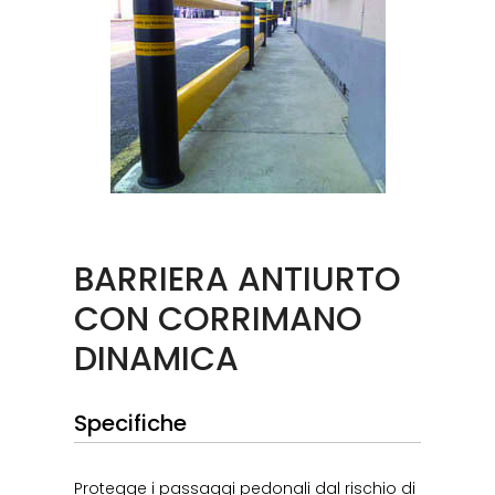
BARRIERA ANTIURTO
CON CORRIMANO
DINAMICA
Specifiche
Protegge i passaggi pedonali dal rischio di