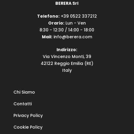
BERERA Srl
Telefono:
+39 0522 337212
Orario:
Lun - Ven
8:30 - 12:30 / 14:00 - 18:00
Mail:
info@berera.com
Indirizzo:
Via Vincenzo Monti, 39
42122 Reggio Emilia (RE)
Italy
Chi Siamo
Contatti
Privacy Policy
Cookie Policy