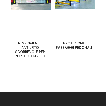
RESPINGENTE
PROTEZIONE
ANTIURTO
PASSAGGI PEDONALI
SCORREVOLE PER
PORTE DI CARICO