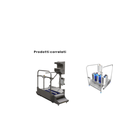
Prodotti correlati