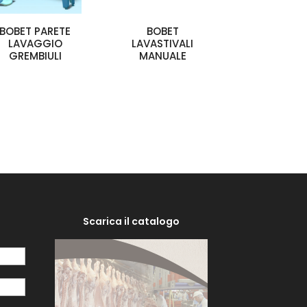
BOBET PARETE
BOBET
LAVAGGIO
LAVASTIVALI
GREMBIULI
MANUALE
Scarica il catalogo