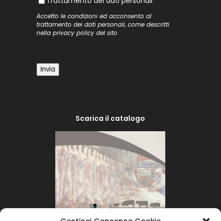
Trattamento dei dati personali
Accetto le condizioni ed acconsento al
trattamento dei dati personali, come descritti
nella
privacy policy
del sito
Invia
Scarica il catalogo