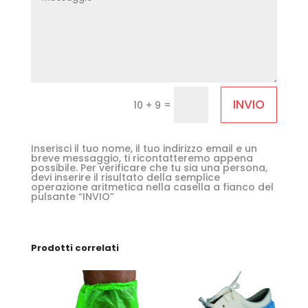
INVIO
=
10 + 9
Inserisci il tuo nome, il tuo indirizzo email e un
breve messaggio, ti ricontatteremo appena
possibile. Per verificare che tu sia una persona,
devi inserire il risultato della semplice
operazione aritmetica nella casella a fianco del
pulsante “INVIO”
Prodotti correlati