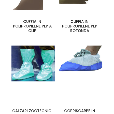
CUFFIA IN
CUFFIA IN
POLIPROPILENE PLP A
POLIPROPILENE PLP
CLIP
ROTONDA
CALZARI ZOOTECNICI
COPRISCARPE IN