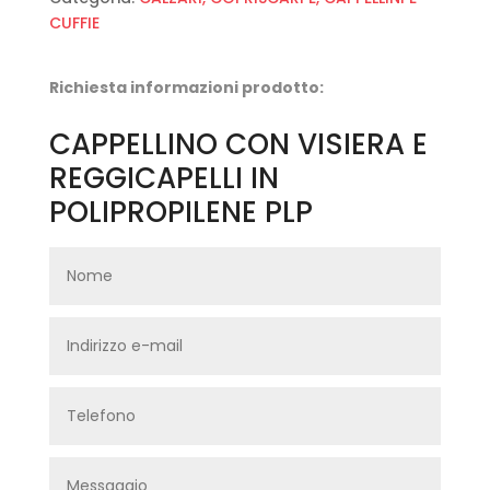
CUFFIE
Richiesta informazioni prodotto:
CAPPELLINO CON VISIERA E
REGGICAPELLI IN
POLIPROPILENE PLP