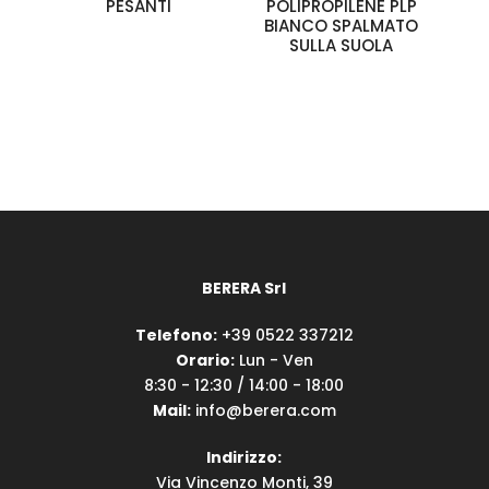
PESANTI
POLIPROPILENE PLP
BIANCO SPALMATO
SULLA SUOLA
BERERA Srl
Telefono:
+39 0522 337212
Orario:
Lun - Ven
8:30 - 12:30 / 14:00 - 18:00
Mail:
info@berera.com
Indirizzo:
Via Vincenzo Monti, 39