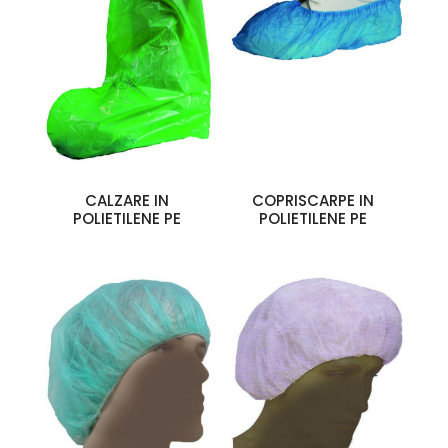
CALZARE IN
COPRISCARPE IN
POLIETILENE PE
POLIETILENE PE