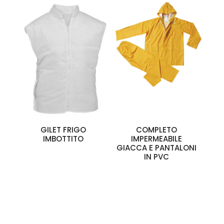
GILET FRIGO
COMPLETO
IMBOTTITO
IMPERMEABILE
GIACCA E PANTALONI
IN PVC