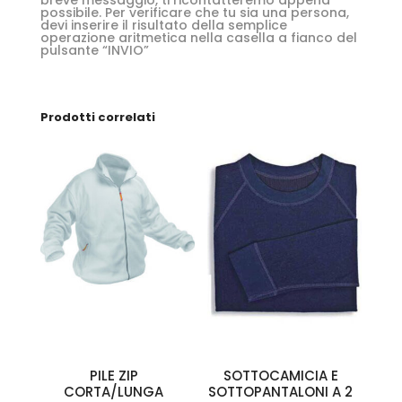
possibile. Per verificare che tu sia una persona,
devi inserire il risultato della semplice
operazione aritmetica nella casella a fianco del
pulsante “INVIO”
Prodotti correlati
PILE ZIP
SOTTOCAMICIA E
CORTA/LUNGA
SOTTOPANTALONI A 2