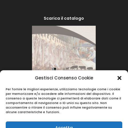
Scarica il catalogo
Gestisci Consenso Cookie
Per fornire le migliori esperienze, utilizziamo tecnologie come i cookie
per memorizzare e/o accedere alle informazioni del dispositivo. Il
consenso a queste tecnologie ci permetterà di elaborare dati come il
comportamento di navigazione o ID unici su questo sito. Non
acconsentire o ritirare il consenso può influire negativamente su
alcune caratteristiche e funzioni.
Accetta