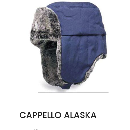
CAPPELLO ALASKA