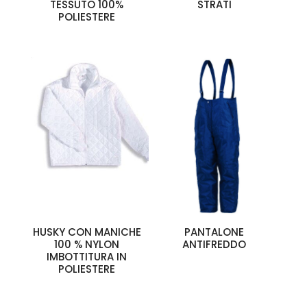
TESSUTO 100%
STRATI
POLIESTERE
HUSKY CON MANICHE
PANTALONE
100 % NYLON
ANTIFREDDO
IMBOTTITURA IN
POLIESTERE