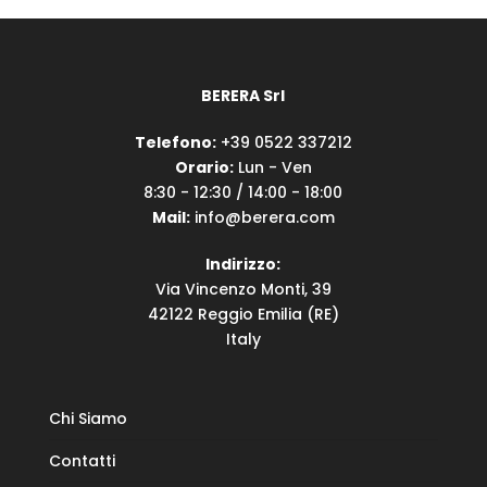
BERERA Srl
Telefono:
+39 0522 337212
Orario:
Lun - Ven
8:30 - 12:30 / 14:00 - 18:00
Mail:
info@berera.com
Indirizzo:
Via Vincenzo Monti, 39
42122 Reggio Emilia (RE)
Italy
Chi Siamo
Contatti