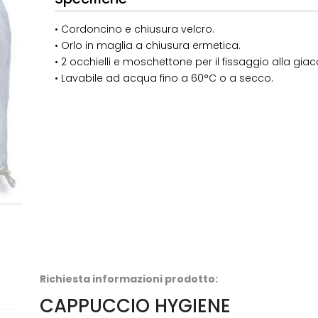
• Cordoncino e chiusura velcro.
• Orlo in maglia a chiusura ermetica.
• 2 occhielli e moschettone per il fissaggio alla giac
• Lavabile ad acqua fino a 60°C o a secco.
Richiesta informazioni prodotto:
CAPPUCCIO HYGIENE