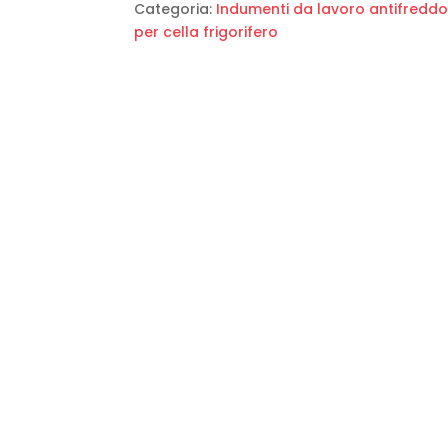
Categoria:
Indumenti da lavoro antifreddo
per cella frigorifero