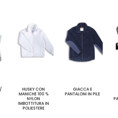
/
HUSKY CON
GIACCA E
MANICHE 100 %
PANTALONI IN PILE
NYLON
P
IMBOTTITURA IN
POLIESTERE