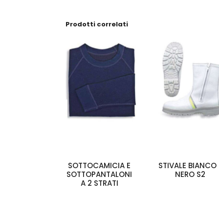
Prodotti correlati
SOTTOCAMICIA E
STIVALE BIANCO 
SOTTOPANTALONI
NERO S2
A 2 STRATI