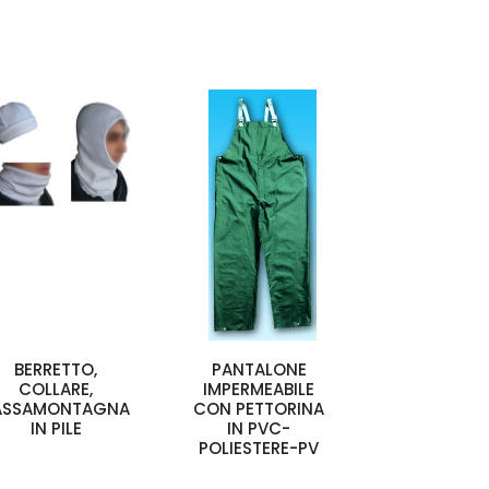
BERRETTO,
PANTALONE
COLLARE,
IMPERMEABILE
ASSAMONTAGNA
CON PETTORINA
IN PILE
IN PVC-
POLIESTERE-PV