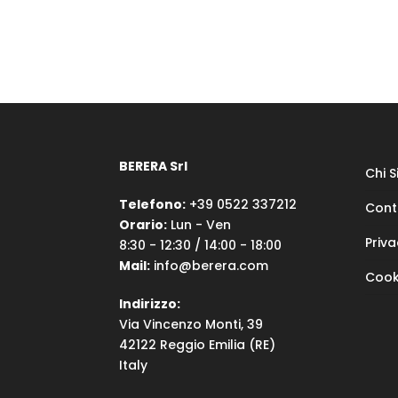
BERERA Srl
Chi 
Telefono:
+39 0522 337212
Cont
Orario:
Lun - Ven
Priva
8:30 - 12:30 / 14:00 - 18:00
Mail:
info@berera.com
Cook
Indirizzo:
Via Vincenzo Monti, 39
42122 Reggio Emilia (RE)
Italy