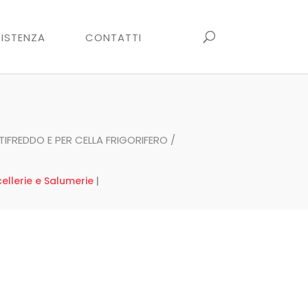
ISTENZA
CONTATTI
IFREDDO E PER CELLA FRIGORIFERO
/
ellerie e Salumerie
|