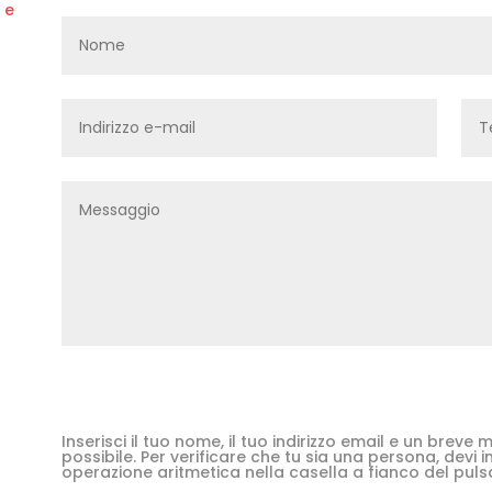
 e
Inserisci il tuo nome, il tuo indirizzo email e un brev
possibile. Per verificare che tu sia una persona, devi in
operazione aritmetica nella casella a fianco del puls