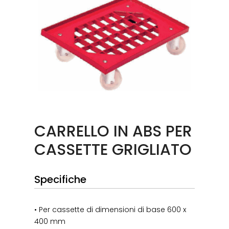
CARRELLO IN ABS PER
CASSETTE GRIGLIATO
Specifiche
• Per cassette di dimensioni di base 600 x
400 mm