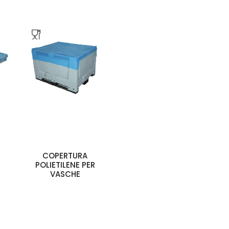
COPERTURA
POLIETILENE PER
VASCHE