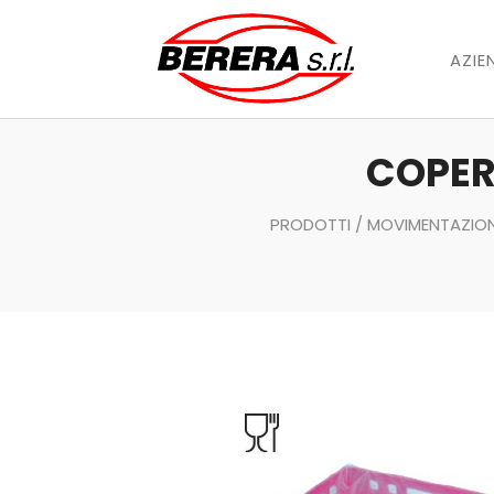
AZIE
COPER
PRODOTTI
/
MOVIMENTAZION