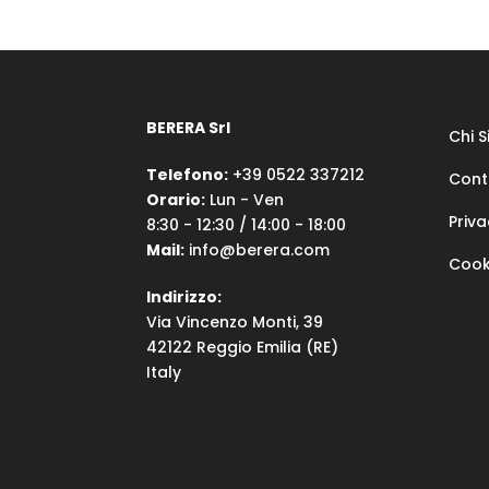
BERERA Srl
Chi 
Telefono:
+39 0522 337212
Cont
Orario:
Lun - Ven
Priva
8:30 - 12:30 / 14:00 - 18:00
Mail:
info@berera.com
Cook
Indirizzo:
Via Vincenzo Monti, 39
42122 Reggio Emilia (RE)
Italy