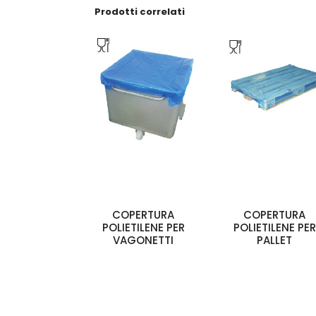
Prodotti correlati
COPERTURA
COPERTURA
POLIETILENE PER
POLIETILENE PER
VAGONETTI
PALLET