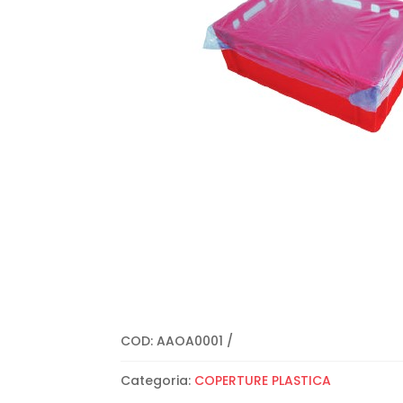
COD:
AAOA0001
Categoria:
COPERTURE PLASTICA