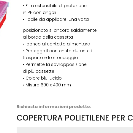
• Film estensibile di protezione
in PE con angoli
• Facile da applicare: una volta
posizionato si ancora saldamente
al bordo della cassetta
• Idoneo al contatto alimentare
• Protegge il contenuto durante il
trasporto e lo stoccaggio
• Permette la sovrapposizione
di più cassette
• Colore blu lucido
• Misura 600 x 400 mm
Richiesta informazioni prodotto:
COPERTURA POLIETILENE PER 