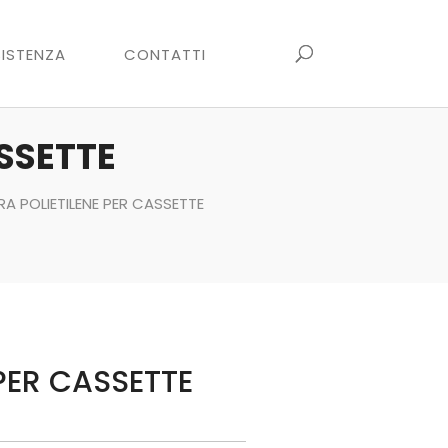
ISTENZA
CONTATTI
SSETTE
A POLIETILENE PER CASSETTE
PER CASSETTE