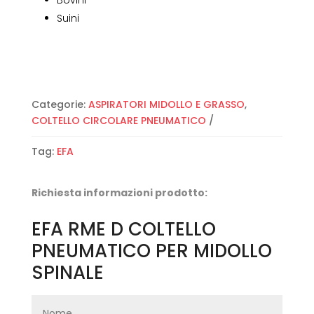
Bovini
Suini
Categorie:
ASPIRATORI MIDOLLO E GRASSO
,
COLTELLO CIRCOLARE PNEUMATICO
Tag:
EFA
Richiesta informazioni prodotto:
EFA RME D COLTELLO
PNEUMATICO PER MIDOLLO
SPINALE