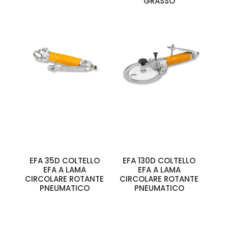
GRASSO
EFA 35D COLTELLO
EFA 130D COLTELLO
EFA A LAMA
EFA A LAMA
CIRCOLARE ROTANTE
CIRCOLARE ROTANTE
PNEUMATICO
PNEUMATICO