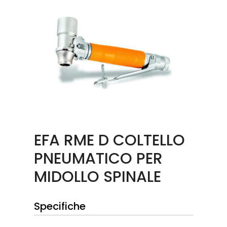
EFA RME D COLTELLO
PNEUMATICO PER
MIDOLLO SPINALE
Specifiche