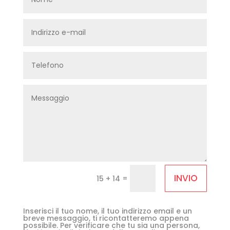
INVIO
=
15 + 14
Inserisci il tuo nome, il tuo indirizzo email e un
breve messaggio, ti ricontatteremo appena
possibile. Per verificare che tu sia una persona,