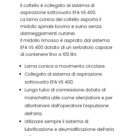
Il coltello è collegato al sistema di
aspirazione sottovuoto EFA VS 400.
La lama conica del coltello asporta il
midollo spinale bovino e suino senza
danneggiamenti cutanei.
Il midollo rimosso è aspirato dal sistema
EFA VS 400 dotato di un serbatoio capace
di contenere fino a 100 litri.
Lama conica a movimento circolare.
Collegato al sistema di aspirazione
sottovuoto EFA VS 400.
Lungo tubo di connessione dotato di
manichetta utile come silenziatore e per
allontanare dall’operatore l’espulsione
dell’aria.
Utilizzare sempre il sistema di
lubrificazione e deumidificazione dell’aria