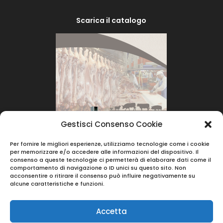
Scarica il catalogo
Gestisci Consenso Cookie
Per fornire le migliori esperienze, utilizziamo tecnologie come i cookie
per memorizzare e/o accedere alle informazioni del dispositivo. Il
consenso a queste tecnologie ci permetterà di elaborare dati come il
comportamento di navigazione o ID unici su questo sito. Non
acconsentire o ritirare il consenso può influire negativamente su
alcune caratteristiche e funzioni.
Accetta