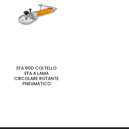
EFA 90D COLTELLO
EFA A LAMA
CIRCOLARE ROTANTE
PNEUMATICO