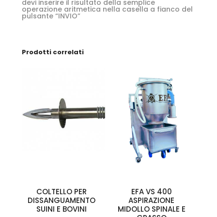
devi inserire il risultato della semplice
operazione aritmetica nella casella a fianco del
pulsante “INVIO”
Prodotti correlati
COLTELLO PER
EFA VS 400
DISSANGUAMENTO
ASPIRAZIONE
SUINI E BOVINI
MIDOLLO SPINALE E