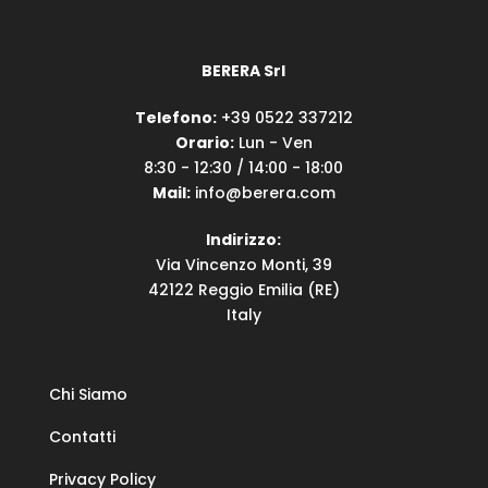
BERERA Srl
Telefono:
+39 0522 337212
Orario:
Lun - Ven
8:30 - 12:30 / 14:00 - 18:00
Mail:
info@berera.com
Indirizzo:
Via Vincenzo Monti, 39
42122 Reggio Emilia (RE)
Italy
Chi Siamo
Contatti
Privacy Policy