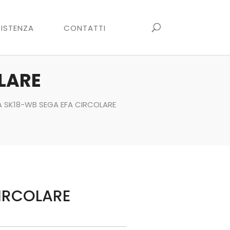
ISTENZA
CONTATTI
LARE
A SK18-WB SEGA EFA CIRCOLARE
CIRCOLARE