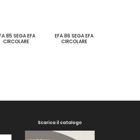
FA 85 SEGA EFA
EFA 86 SEGA EFA
CIRCOLARE
CIRCOLARE
Scarica il catalogo