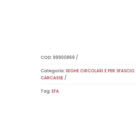
COD:
99900869
Categoria:
SEGHE CIRCOLARI E PER SFASCIO
CARCASSE
Tag:
EFA