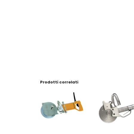
Prodotti correlati