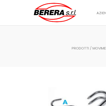
AZIE
PRODOTTI
/
MOVIME