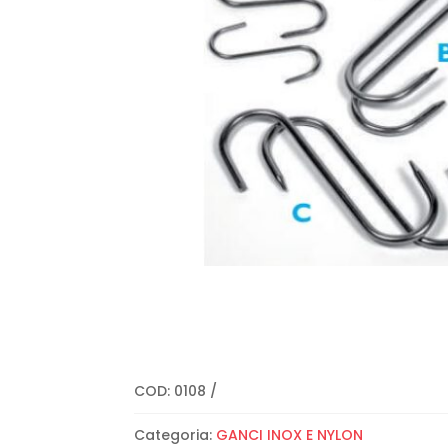
COD:
0108
Categoria:
GANCI INOX E NYLON