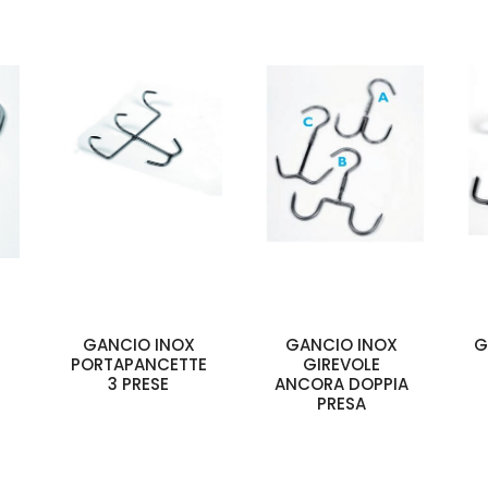
GANCIO INOX
GANCIO INOX
G
PORTAPANCETTE
GIREVOLE
3 PRESE
ANCORA DOPPIA
PRESA