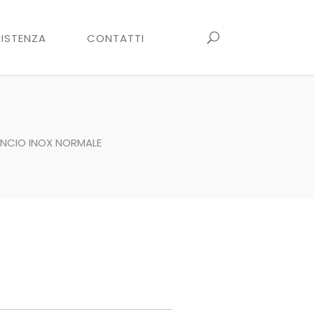
ISTENZA
CONTATTI
NCIO INOX NORMALE