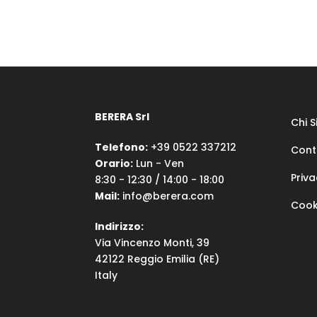
BERERA Srl
Chi 
Telefono:
+39 0522 337212
Cont
Orario:
Lun - Ven
Priva
8:30 - 12:30 / 14:00 - 18:00
Mail:
info@berera.com
Cook
Indirizzo:
Via Vincenzo Monti, 39
42122 Reggio Emilia (RE)
Italy