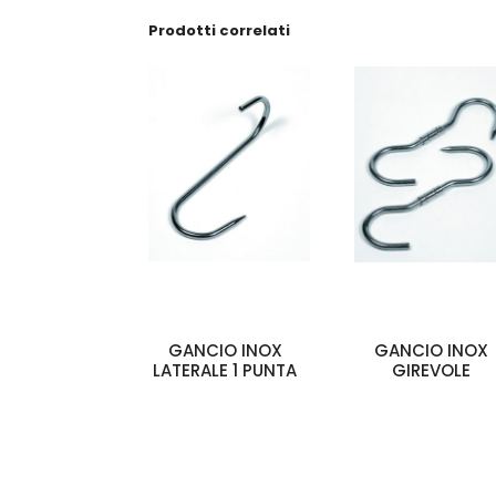
Prodotti correlati
GANCIO INOX
GANCIO INOX
LATERALE 1 PUNTA
GIREVOLE