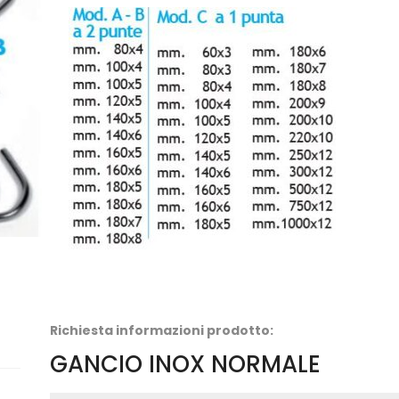
Richiesta informazioni prodotto:
GANCIO INOX NORMALE