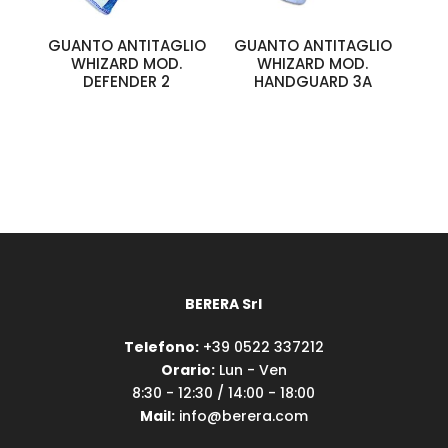
GUANTO ANTITAGLIO
GUANTO ANTITAGLIO
WHIZARD MOD.
WHIZARD MOD.
DEFENDER 2
HANDGUARD 3A
BERERA Srl
Telefono:
+39 0522 337212
Orario:
Lun - Ven
8:30 - 12:30 / 14:00 - 18:00
Mail:
info@berera.com