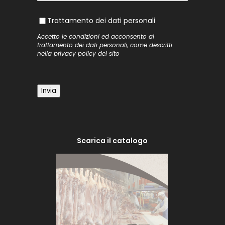
Trattamento dei dati personali
Trattamento dei dati personali
Accetto le condizioni ed acconsento al
trattamento dei dati personali, come descritti
nella
privacy policy
del sito
Invia
Scarica il catalogo