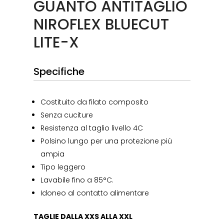
GUANTO ANTITAGLIO
NIROFLEX BLUECUT
LITE-X
Specifiche
Costituito da filato composito
Senza cuciture
Resistenza al taglio livello 4C
Polsino lungo per una protezione più
ampia
Tipo leggero
Lavabile fino a 85°C.
Idoneo al contatto alimentare
TAGLIE DALLA XXS ALLA XXL