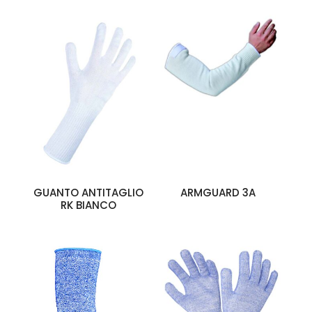
GUANTO ANTITAGLIO
ARMGUARD 3A
RK BIANCO