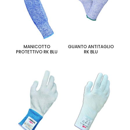
MANICOTTO
GUANTO ANTITAGLIO
PROTETTIVO RK BLU
RK BLU