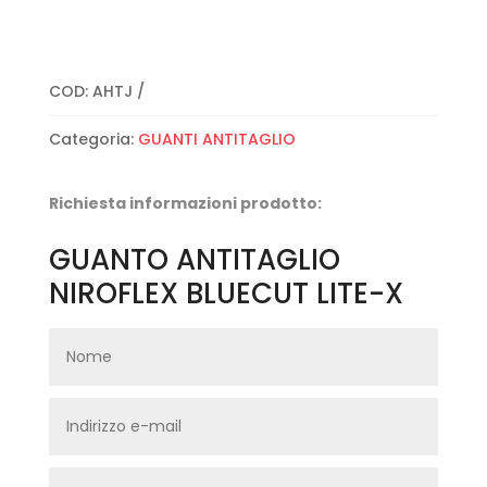
COD:
AHTJ
Categoria:
GUANTI ANTITAGLIO
Richiesta informazioni prodotto:
GUANTO ANTITAGLIO
NIROFLEX BLUECUT LITE-X