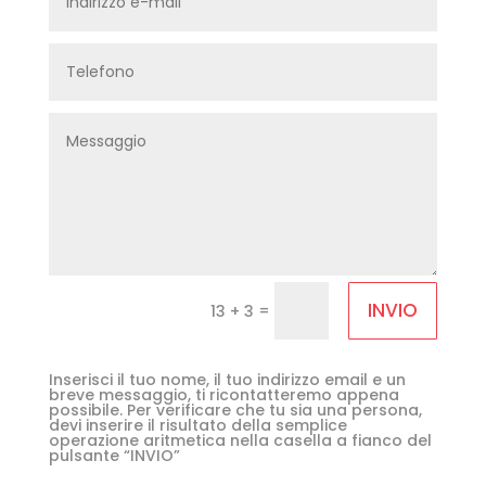
INVIO
=
13 + 3
Inserisci il tuo nome, il tuo indirizzo email e un
breve messaggio, ti ricontatteremo appena
possibile. Per verificare che tu sia una persona,
devi inserire il risultato della semplice
operazione aritmetica nella casella a fianco del
pulsante “INVIO”