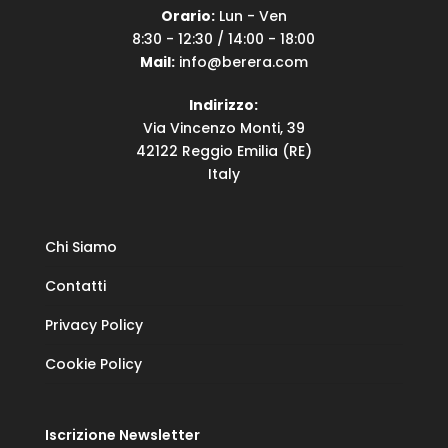
Orario:
Lun - Ven
8:30 - 12:30 / 14:00 - 18:00
Mail:
info@berera.com
Indirizzo:
Via Vincenzo Monti, 39
42122 Reggio Emilia (RE)
Italy
Chi Siamo
Contatti
Privacy Policy
Cookie Policy
Iscrizione Newsletter