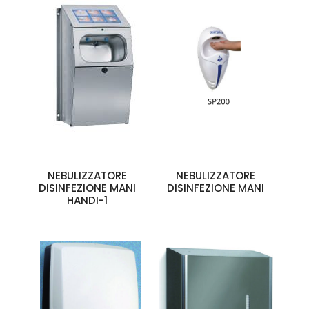
NEBULIZZATORE
NEBULIZZATORE
DISINFEZIONE MANI
DISINFEZIONE MANI
HANDI-1