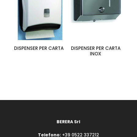
DISPENSER PER CARTA
DISPENSER PER CARTA
INOX
BERERA Srl
Telefono:
+39 0522 337212