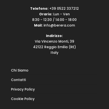
Telefono:
+39 0522 337212
Orario:
Lun - Ven
8:30 - 12:30 / 14:00 - 18:00
Mail:
info@berera.com
Indirizzo:
Via Vincenzo Monti, 39
42122 Reggio Emilia (RE)
Italy
Chi Siamo
Contatti
Privacy Policy
Cookie Policy