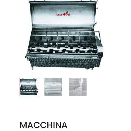
MACCHINA