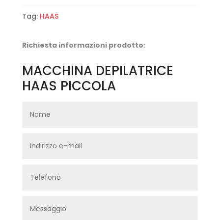
Tag:
HAAS
Richiesta informazioni prodotto:
MACCHINA DEPILATRICE
HAAS PICCOLA