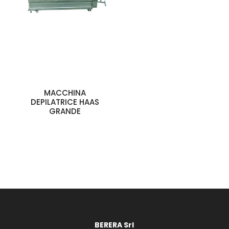
MACCHINA
DEPILATRICE HAAS
GRANDE
BERERA Srl