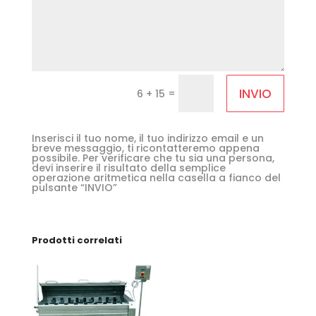
INVIO
=
6 + 15
Inserisci il tuo nome, il tuo indirizzo email e un
breve messaggio, ti ricontatteremo appena
possibile. Per verificare che tu sia una persona,
devi inserire il risultato della semplice
operazione aritmetica nella casella a fianco del
pulsante “INVIO”
Prodotti correlati