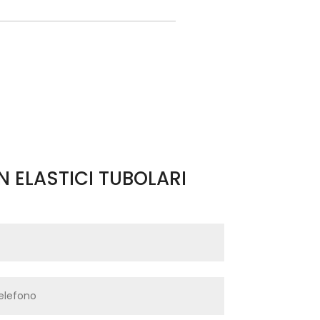
 ELASTICI TUBOLARI