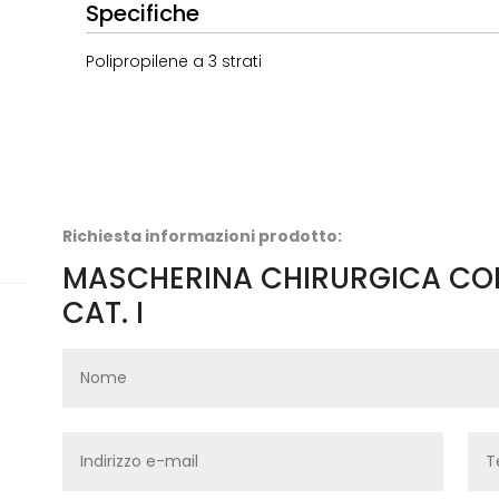
Specifiche
Polipropilene a 3 strati
Richiesta informazioni prodotto:
MASCHERINA CHIRURGICA CON
CAT. I