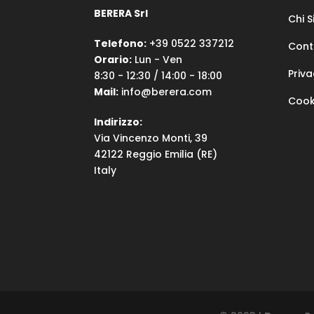
BERERA Srl
Chi 
Telefono:
+39 0522 337212
Cont
Orario:
Lun - Ven
Priva
8:30 - 12:30 / 14:00 - 18:00
Mail:
info@berera.com
Cook
Indirizzo:
Via Vincenzo Monti, 39
42122 Reggio Emilia (RE)
Italy