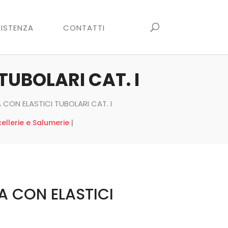
ISTENZA
CONTATTI
UBOLARI CAT. I
CON ELASTICI TUBOLARI CAT. I
ellerie e Salumerie
|
 CON ELASTICI