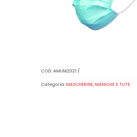
COD:
AMUM2021
Categoria:
MASCHERINE, MANICHE E TUTE