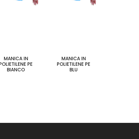
MANICA IN
MANICA IN
POLIETILENE PE
POLIETILENE PE
BIANCO
BLU