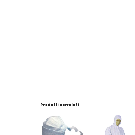
Prodotti correlati