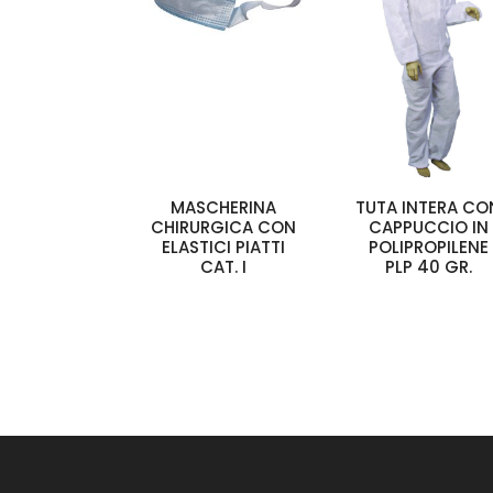
MASCHERINA
TUTA INTERA CO
CHIRURGICA CON
CAPPUCCIO IN
ELASTICI PIATTI
POLIPROPILENE
CAT. I
PLP 40 GR.