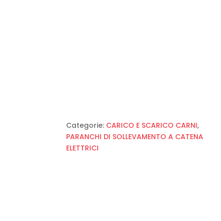
Categorie:
CARICO E SCARICO CARNI
,
PARANCHI DI SOLLEVAMENTO A CATENA
ELETTRICI