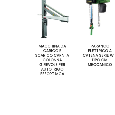
MACCHINA DA
PARANCO
CARICO E
ELETTRICO A
SCARICO CARNI A
CATENA SERIE W
COLONNA
TIPO CM:
GIREVOLE PER
MECCANICO
AUTOFRIGO
EFFORT MCA