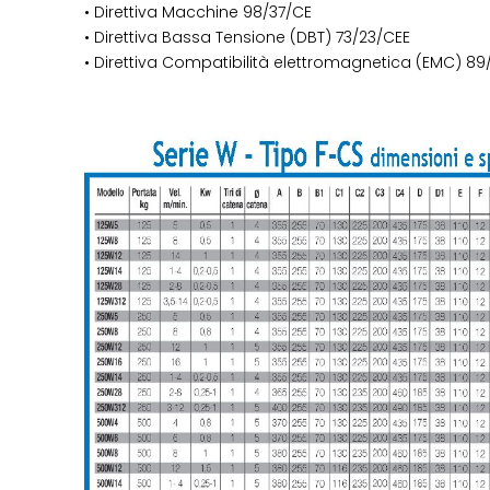
• Direttiva Macchine 98/37/CE
• Direttiva Bassa Tensione (DBT) 73/23/CEE
• Direttiva Compatibilità elettromagnetica (EMC) 89