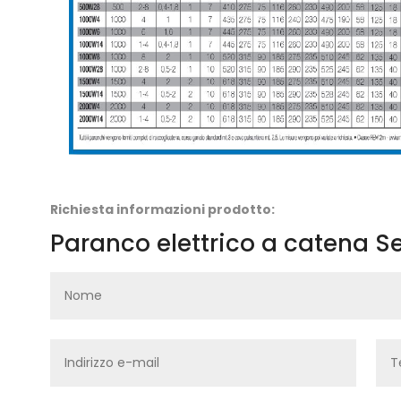
Richiesta informazioni prodotto:
Paranco elettrico a catena Ser