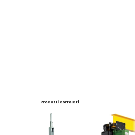
Prodotti correlati