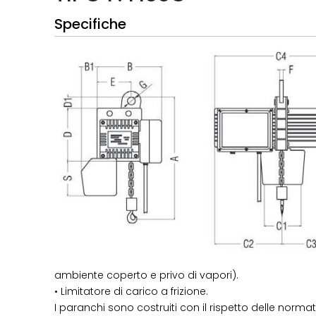
Specifiche
ambiente coperto e privo di vapori).
• Limitatore di carico a frizione.
I paranchi sono costruiti con il rispetto delle norma