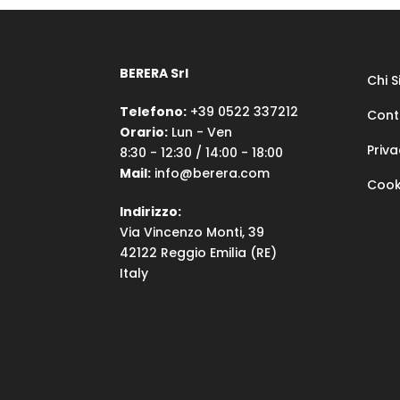
BERERA Srl
Chi 
Telefono:
+39 0522 337212
Cont
Orario:
Lun - Ven
Priva
8:30 - 12:30 / 14:00 - 18:00
Mail:
info@berera.com
Cook
Indirizzo:
Via Vincenzo Monti, 39
42122 Reggio Emilia (RE)
Italy