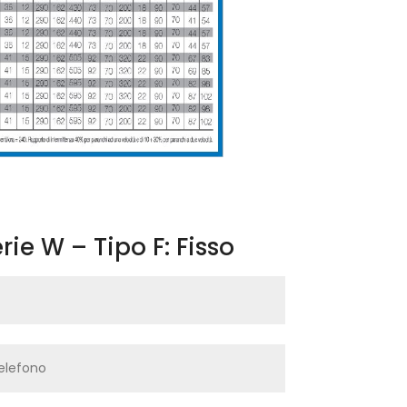
ie W – Tipo F: Fisso