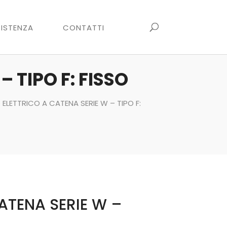
ISTENZA
CONTATTI
 TIPO F: FISSO
ELETTRICO A CATENA SERIE W – TIPO F:
ATENA SERIE W –