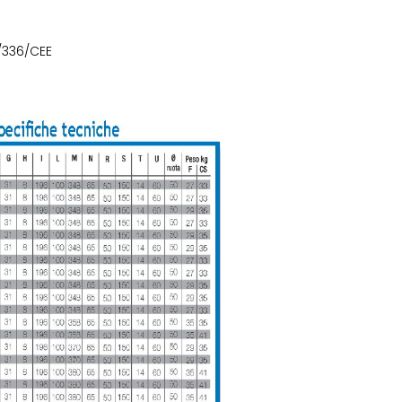
/336/CEE