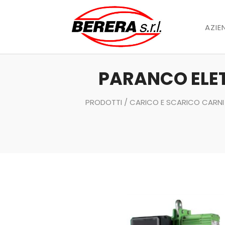
AZIE
PARANCO ELETT
PRODOTTI
/
CARICO E SCARICO CARNI