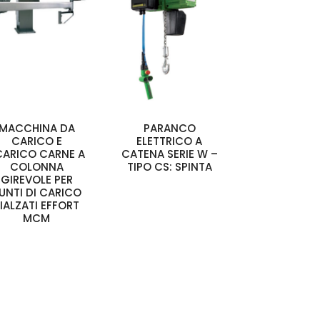
MACCHINA DA
PARANCO
CARICO E
ELETTRICO A
CARICO CARNE A
CATENA SERIE W –
COLONNA
TIPO CS: SPINTA
GIREVOLE PER
UNTI DI CARICO
IALZATI EFFORT
MCM