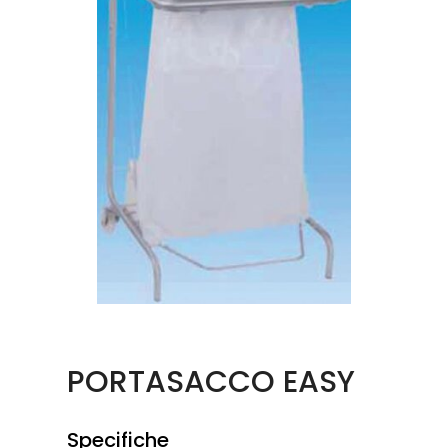
PORTASACCO EASY
Specifiche