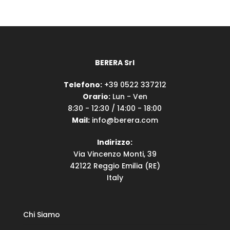
BERERA Srl
Telefono:
+39 0522 337212
Orario:
Lun - Ven
8:30 - 12:30 / 14:00 - 18:00
Mail:
info@berera.com
Indirizzo:
Via Vincenzo Monti, 39
42122 Reggio Emilia (RE)
Italy
Chi Siamo