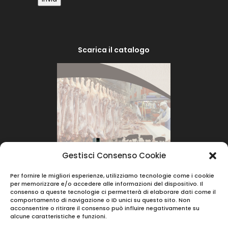
Scarica il catalogo
Gestisci Consenso Cookie
Per fornire le migliori esperienze, utilizziamo tecnologie come i cookie
per memorizzare e/o accedere alle informazioni del dispositivo. Il
consenso a queste tecnologie ci permetterà di elaborare dati come il
comportamento di navigazione o ID unici su questo sito. Non
acconsentire o ritirare il consenso può influire negativamente su
alcune caratteristiche e funzioni.