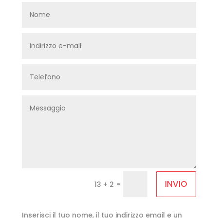
INVIO
=
13 + 2
Inserisci il tuo nome, il tuo indirizzo email e un