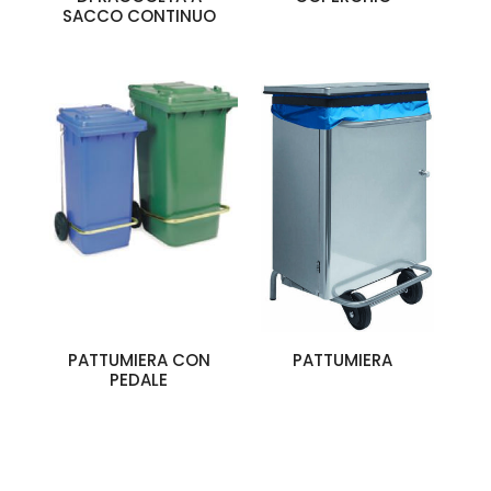
SACCO CONTINUO
PATTUMIERA CON
PATTUMIERA
PEDALE