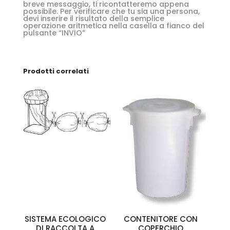
breve messaggio, ti ricontatteremo appena
possibile. Per verificare che tu sia una persona,
devi inserire il risultato della semplice
operazione aritmetica nella casella a fianco del
pulsante “INVIO”
Prodotti correlati
SISTEMA ECOLOGICO
CONTENITORE CON
DI RACCOLTA A
COPERCHIO