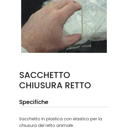
SACCHETTO
CHIUSURA RETTO
Specifiche
Sacchetto in plastica con elastico per la
chiusura del retto animale.