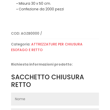
• Misura 30 x 50 cm.
• Confezione da 2000 pezzi
COD:
AOZB0000
Categoria:
ATTREZZATURE PER CHIUSURA
ESOFAGO E RETTO
Richiesta informazioni prodotto:
SACCHETTO CHIUSURA
RETTO