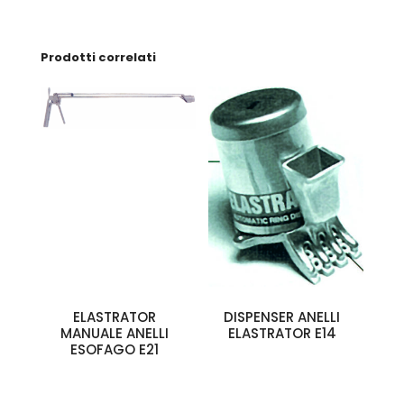
Prodotti correlati
ELASTRATOR
DISPENSER ANELLI
MANUALE ANELLI
ELASTRATOR E14
ESOFAGO E21