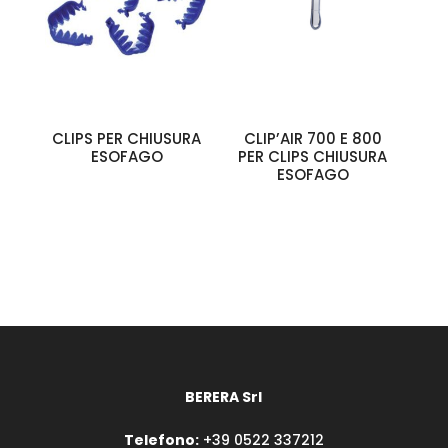
CLIPS PER CHIUSURA
CLIP’AIR 700 E 800
ESOFAGO
PER CLIPS CHIUSURA
ESOFAGO
BERERA Srl
Telefono:
+39 0522 337212