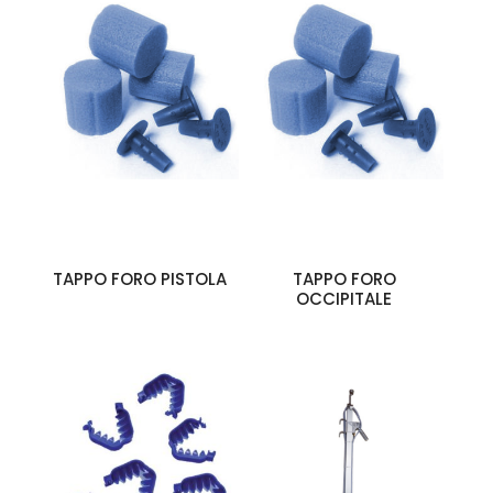
TAPPO FORO PISTOLA
TAPPO FORO
OCCIPITALE