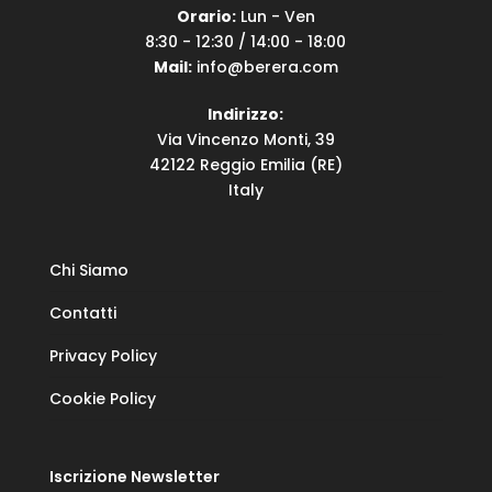
Orario:
Lun - Ven
8:30 - 12:30 / 14:00 - 18:00
Mail:
info@berera.com
Indirizzo:
Via Vincenzo Monti, 39
42122 Reggio Emilia (RE)
Italy
Chi Siamo
Contatti
Privacy Policy
Cookie Policy
Iscrizione Newsletter