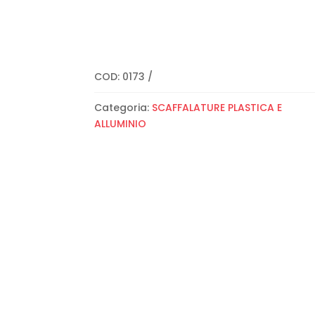
COD:
0173
Categoria:
SCAFFALATURE PLASTICA E
ALLUMINIO