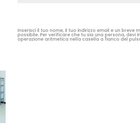
Inserisci il tuo nome, il tuo indirizzo email e un brev
possibile. Per verificare che tu sia una persona, devi in
operazione aritmetica nella casella a fianco del puls