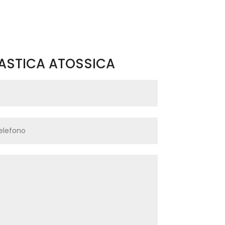
PLASTICA ATOSSICA