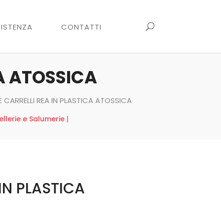
ISTENZA
CONTATTI
CA ATOSSICA
E CARRELLI REA IN PLASTICA ATOSSICA
llerie e Salumerie
|
 IN PLASTICA