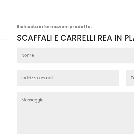
Richiesta informazioni prodotto:
SCAFFALI E CARRELLI REA IN 