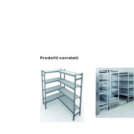
Prodotti correlati