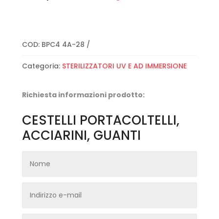
COD:
BPC4 4A-28
Categoria:
STERILIZZATORI UV E AD IMMERSIONE
Richiesta informazioni prodotto:
CESTELLI PORTACOLTELLI,
ACCIARINI, GUANTI