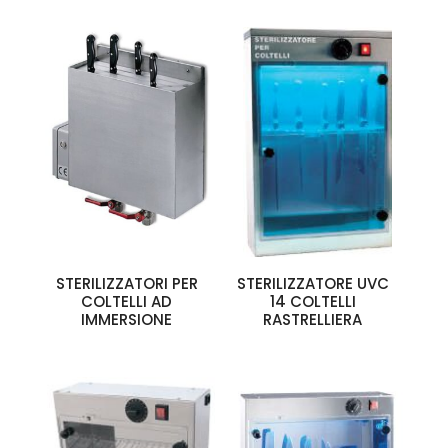
STERILIZZATORI PER
STERILIZZATORE UVC
COLTELLI AD
14 COLTELLI
IMMERSIONE
RASTRELLIERA