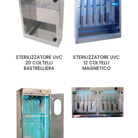
STERILIZZATORE UVC
STERILIZZATORE UVC
20 COLTELLI
12 COLTELLI
RASTRELLIERA
MAGNETICO