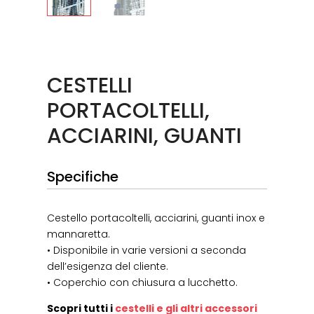
CESTELLI
PORTACOLTELLI,
ACCIARINI, GUANTI
Specifiche
Cestello portacoltelli, acciarini, guanti inox e
mannaretta.
• Disponibile in varie versioni a seconda
dell’esigenza del cliente.
• Coperchio con chiusura a lucchetto.
Scopri tutti i
cestelli e gli altri accessori