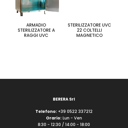
ARMADIO
STERILIZZATORE UVC
STERILIZZATORE A
22 COLTELLI
RAGGI UVC
MAGNETICO
BERERA Srl
Telefono:
+39 0522 337212
Orario:
Lun - Ven
8:30 - 12:30 / 14:00 - 18:00