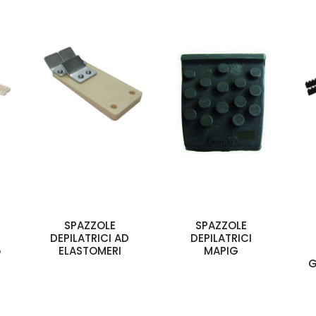
SPAZZOLE
SPAZZOLE
DEPILATRICI AD
DEPILATRICI
5
ELASTOMERI
MAPIG
G