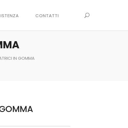
ISTENZA
CONTATTI
OMMA
LATRICI IN GOMMA
N GOMMA