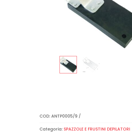
COD:
ANTP0005/9
Categoria:
SPAZZOLE E FRUSTINI DEPILATORI