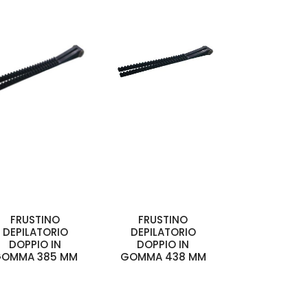
FRUSTINO
FRUSTINO
DEPILATORIO
DEPILATORIO
DOPPIO IN
DOPPIO IN
OMMA 385 MM
GOMMA 438 MM