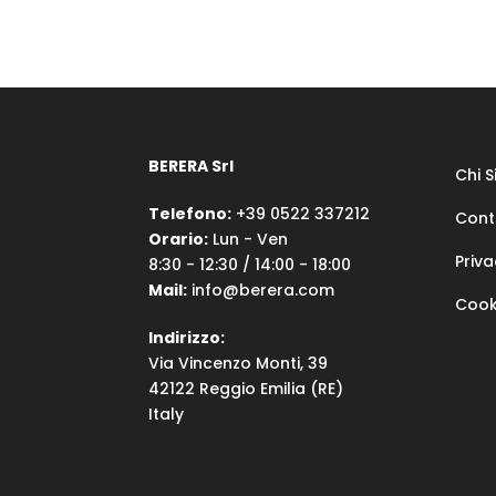
BERERA Srl
Chi 
Telefono:
+39 0522 337212
Cont
Orario:
Lun - Ven
Priva
8:30 - 12:30 / 14:00 - 18:00
Mail:
info@berera.com
Cook
Indirizzo:
Via Vincenzo Monti, 39
42122 Reggio Emilia (RE)
Italy