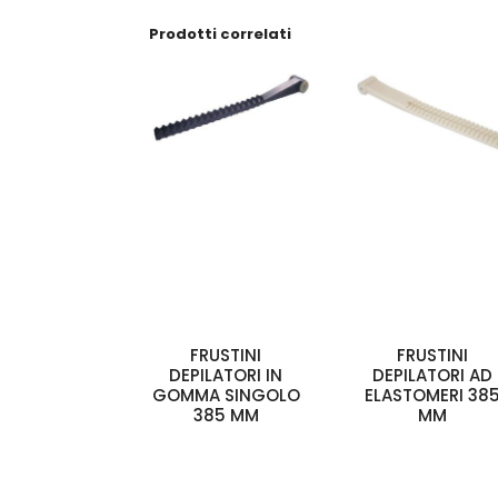
Prodotti correlati
FRUSTINI
FRUSTINI
DEPILATORI IN
DEPILATORI AD
GOMMA SINGOLO
ELASTOMERI 38
385 MM
MM