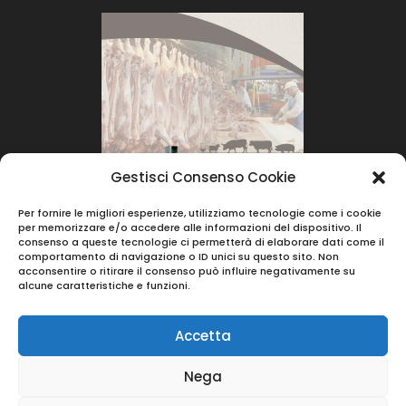
Gestisci Consenso Cookie
Per fornire le migliori esperienze, utilizziamo tecnologie come i cookie
per memorizzare e/o accedere alle informazioni del dispositivo. Il
consenso a queste tecnologie ci permetterà di elaborare dati come il
comportamento di navigazione o ID unici su questo sito. Non
acconsentire o ritirare il consenso può influire negativamente su
alcune caratteristiche e funzioni.
Accetta
Nega