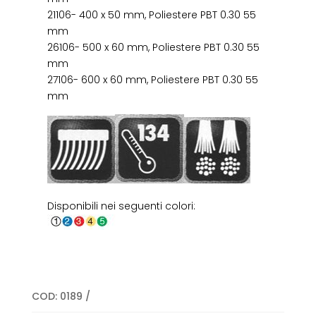
21106- 400 x 50 mm, Poliestere PBT 0.30 55
mm
26106- 500 x 60 mm, Poliestere PBT 0.30 55
mm
27106- 600 x 60 mm, Poliestere PBT 0.30 55
mm
Disponibili nei seguenti colori:
COD:
0189