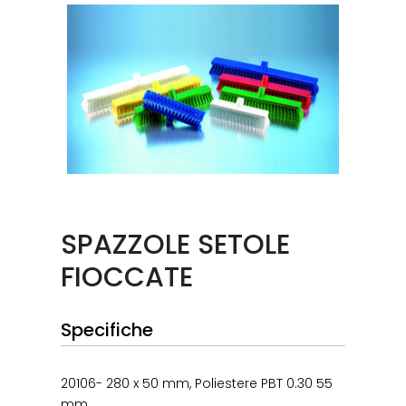
SPAZZOLE SETOLE
FIOCCATE
Specifiche
20106- 280 x 50 mm, Poliestere PBT 0.30 55
mm