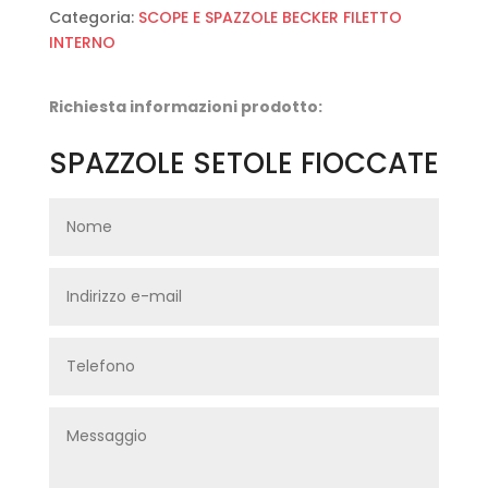
Categoria:
SCOPE E SPAZZOLE BECKER FILETTO
INTERNO
Richiesta informazioni prodotto:
SPAZZOLE SETOLE FIOCCATE