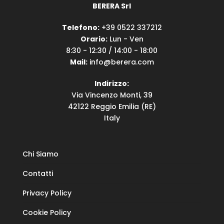
BERERA Srl
Telefono:
+39 0522 337212
Orario:
Lun - Ven
8:30 - 12:30 / 14:00 - 18:00
Mail:
info@berera.com
Indirizzo:
Via Vincenzo Monti, 39
42122 Reggio Emilia (RE)
Italy
Chi Siamo
Contatti
Privacy Policy
Cookie Policy