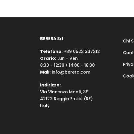
BERERA Srl
Chi 
Telefono:
+39 0522 337212
Cont
Orario:
Lun - Ven
Priva
8:30 - 12:30 / 14:00 - 18:00
Mail:
info@berera.com
Cook
Indirizzo:
Via Vincenzo Monti, 39
42122 Reggio Emilia (RE)
Italy