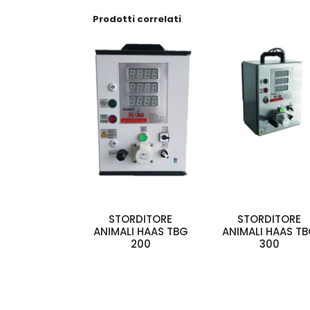
Prodotti correlati
STORDITORE
STORDITORE
ANIMALI HAAS TBG
ANIMALI HAAS T
200
300