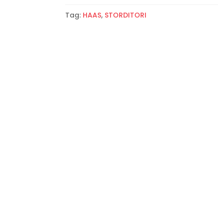
Tag:
HAAS
,
STORDITORI