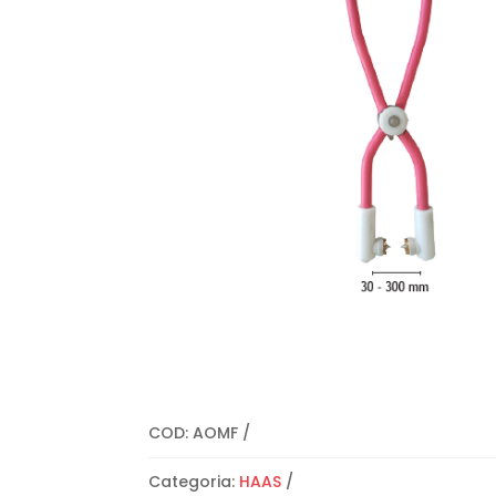
COD:
AOMF
Categoria:
HAAS