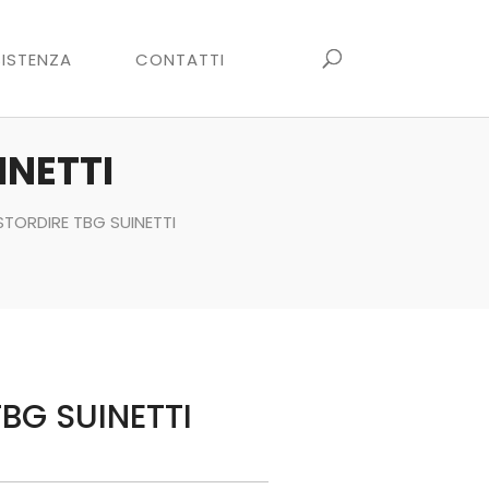
ISTENZA
CONTATTI
INETTI
STORDIRE TBG SUINETTI
BG SUINETTI