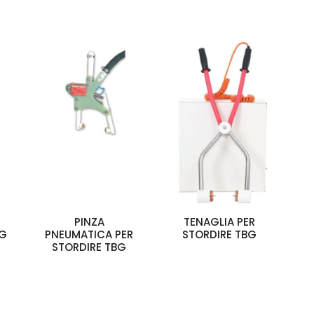
PINZA
TENAGLIA PER
BG
PNEUMATICA PER
STORDIRE TBG
STORDIRE TBG