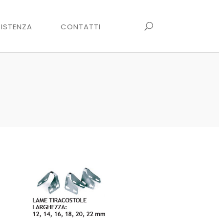
ISTENZA
CONTATTI