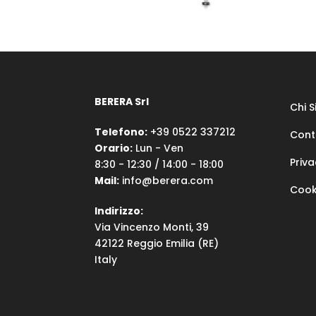
BERERA Srl
Chi 
Telefono:
+39 0522 337212
Cont
Orario:
Lun - Ven
Priva
8:30 - 12:30 / 14:00 - 18:00
Mail:
info@berera.com
Cook
Indirizzo:
Via Vincenzo Monti, 39
42122 Reggio Emilia (RE)
Italy