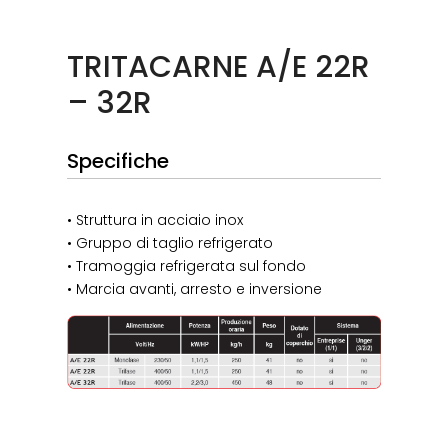
TRITACARNE A/E 22R
– 32R
Specifiche
• Struttura in acciaio inox
• Gruppo di taglio refrigerato
• Tramoggia refrigerata sul fondo
• Marcia avanti, arresto e inversione