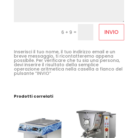
INVIO
=
6 + 9
Inserisci il tuo nome, il tuo indirizzo email e un
breve messaggio, ti ricontatteremo appena
possibile. Per verificare che tu sia una persona,
devi inserire il risultato della semplice
operazione aritmetica nella casella a fianco del
pulsante “INVIO”
Prodotti correlati