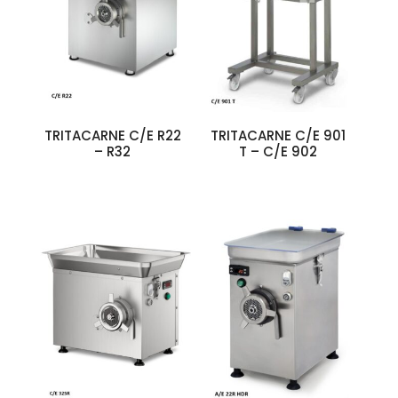
TRITACARNE C/E R22
TRITACARNE C/E 901
– R32
T – C/E 902