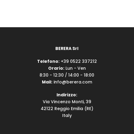
BERERA Srl
Telefono:
+39 0522 337212
Orario:
Lun - Ven
8:30 - 12:30 / 14:00 - 18:00
Mail:
info@berera.com
Indirizzo:
Via Vincenzo Monti, 39
42122 Reggio Emilia (RE)
Italy