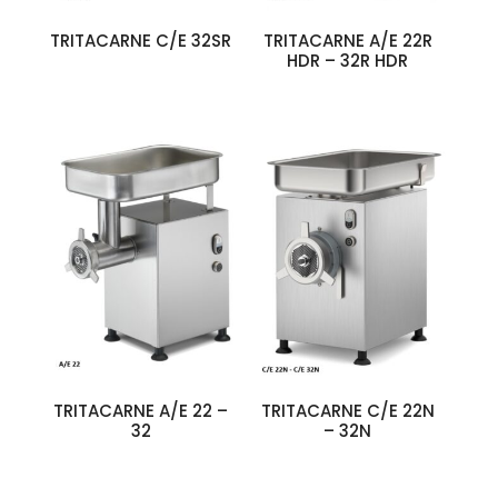
TRITACARNE C/E 32SR
TRITACARNE A/E 22R
HDR – 32R HDR
TRITACARNE A/E 22 –
TRITACARNE C/E 22N
32
– 32N