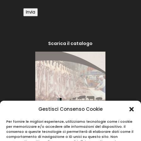
Invia
Scarica il catalogo
Gestisci Consenso Cookie
Per fornire le migliori esperienze, utilizziamo tecnologie come i cookie
per memorizzare e/o accedere alle informazioni del dispositivo. Il
consenso a queste tecnologie ci permetterà di elaborare dati come il
comportamento di navigazione o ID unici su questo sito. Non