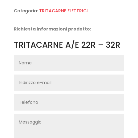
Categoria:
TRITACARNE ELETTRICI
Richiesta informazioni prodotto:
TRITACARNE A/E 22R – 32R