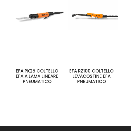
EFA PK25 COLTELLO
EFA RZ100 COLTELLO
EFA A LAMA LINEARE
LEVACOSTINE EFA
PNEUMATICO
PNEUMATICO