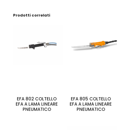
Prodotti correlati
EFA 802 COLTELLO
EFA 805 COLTELLO
EFA A LAMA LINEARE
EFA A LAMA LINEARE
PNEUMATICO
PNEUMATICO