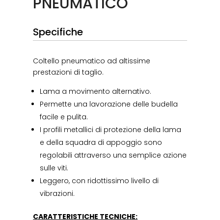
PNEUMATICO
Specifiche
Coltello pneumatico ad altissime
prestazioni di taglio.
Lama a movimento alternativo.
Permette una lavorazione delle budella
facile e pulita.
I profili metallici di protezione della lama
e della squadra di appoggio sono
regolabili attraverso una semplice azione
sulle viti.
Leggero, con ridottissimo livello di
vibrazioni.
CARATTERISTICHE TECNICHE: