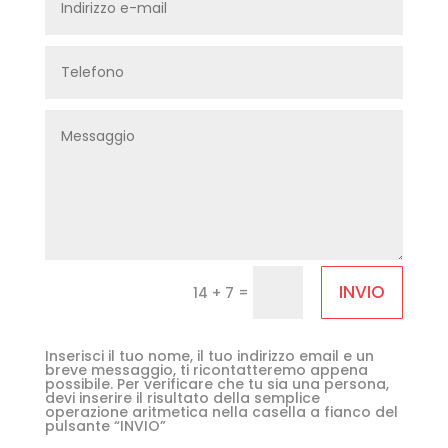
INVIO
=
14 + 7
Inserisci il tuo nome, il tuo indirizzo email e un
breve messaggio, ti ricontatteremo appena
possibile. Per verificare che tu sia una persona,
devi inserire il risultato della semplice
operazione aritmetica nella casella a fianco del
pulsante “INVIO”