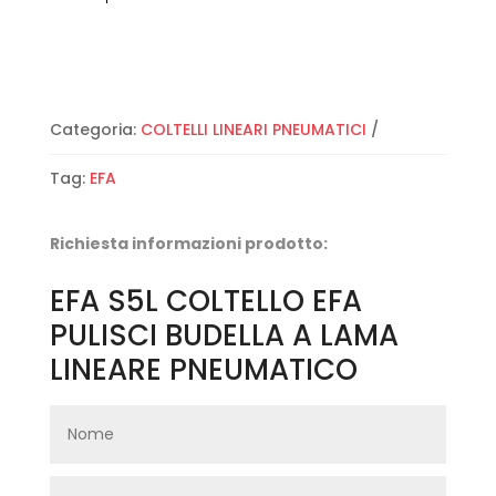
Categoria:
COLTELLI LINEARI PNEUMATICI
Tag:
EFA
Richiesta informazioni prodotto:
EFA S5L COLTELLO EFA
PULISCI BUDELLA A LAMA
LINEARE PNEUMATICO