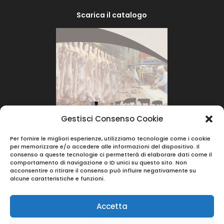
Scarica il catalogo
Gestisci Consenso Cookie
Per fornire le migliori esperienze, utilizziamo tecnologie come i cookie
per memorizzare e/o accedere alle informazioni del dispositivo. Il
consenso a queste tecnologie ci permetterà di elaborare dati come il
comportamento di navigazione o ID unici su questo sito. Non
acconsentire o ritirare il consenso può influire negativamente su
alcune caratteristiche e funzioni.
Accetta