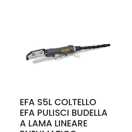
EFA S5L COLTELLO
EFA PULISCI BUDELLA
A LAMA LINEARE