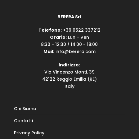
BERERA Srl
Telefono:
+39 0522 337212
Orario:
Lun - Ven
8:30 - 12:30 / 14:00 - 18:00
Mail:
info@berera.com
Indirizzo:
Via Vincenzo Monti, 39
42122 Reggio Emilia (RE)
Italy
Chi Siamo
Contatti
Privacy Policy