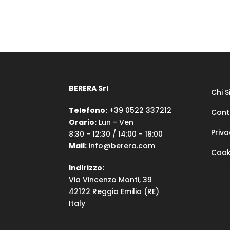
BERERA Srl
Chi 
Telefono:
+39 0522 337212
Cont
Orario:
Lun - Ven
Priva
8:30 - 12:30 / 14:00 - 18:00
Mail:
info@berera.com
Cook
Indirizzo:
Via Vincenzo Monti, 39
42122 Reggio Emilia (RE)
Italy