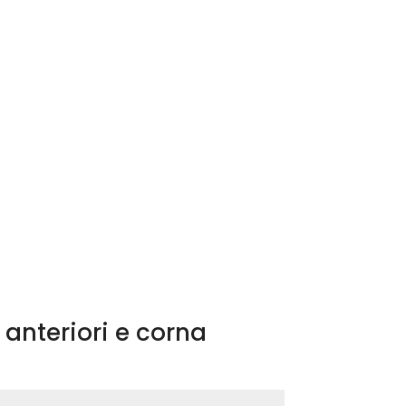
anteriori e corna