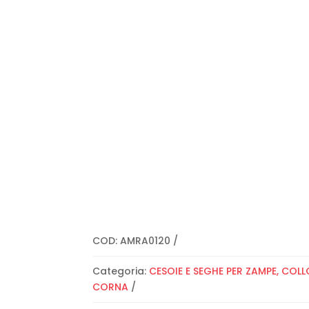
COD:
AMRA0120
Categoria:
CESOIE E SEGHE PER ZAMPE, COLL
CORNA