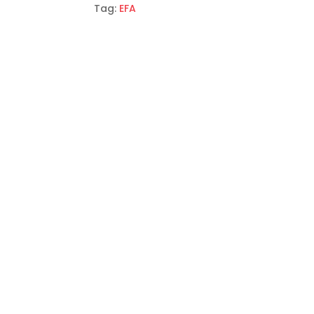
Tag:
EFA