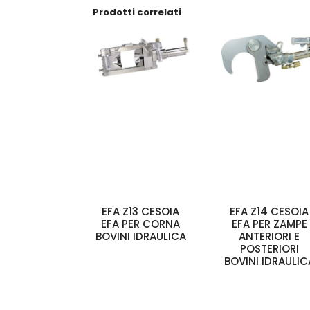
Prodotti correlati
EFA Z13 CESOIA
EFA Z14 CESOIA
EFA PER CORNA
EFA PER ZAMPE
BOVINI IDRAULICA
ANTERIORI E
POSTERIORI
BOVINI IDRAULIC