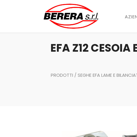
AZIE
EFA Z12 CESOIA
PRODOTTI
/
SEGHE EFA LAME E BILANCIA