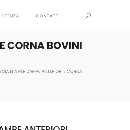
ISTENZA
CONTATTI
 E CORNA BOVINI
ESOIA EFA PER ZAMPE ANTERIORI E CORNA
ZAMPE ANTERIORI