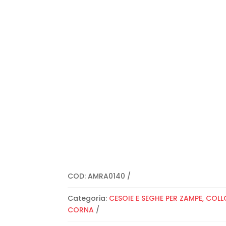
COD:
AMRA0140
Categoria:
CESOIE E SEGHE PER ZAMPE, COLL
CORNA