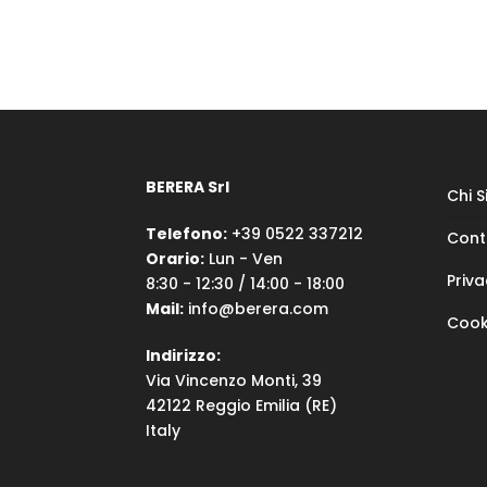
BERERA Srl
Chi 
Telefono:
+39 0522 337212
Cont
Orario:
Lun - Ven
Priva
8:30 - 12:30 / 14:00 - 18:00
Mail:
info@berera.com
Cook
Indirizzo:
Via Vincenzo Monti, 39
42122 Reggio Emilia (RE)
Italy