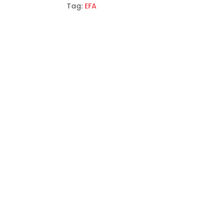
Tag:
EFA