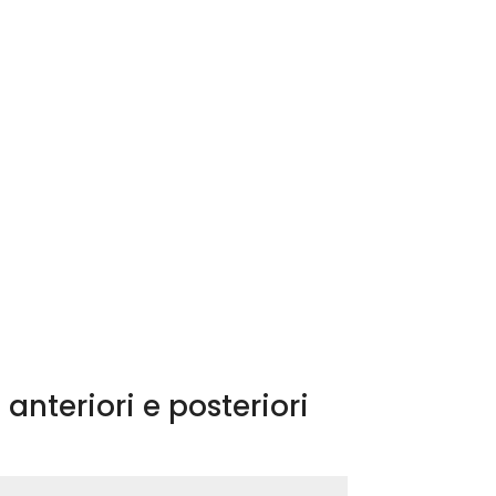
anteriori e posteriori