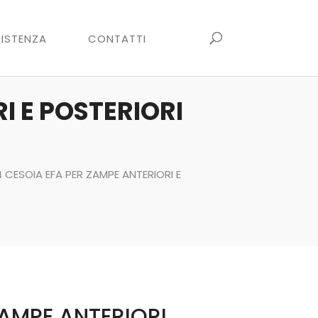
ISTENZA
CONTATTI
I E POSTERIORI
4 CESOIA EFA PER ZAMPE ANTERIORI E
ZAMPE ANTERIORI