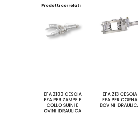
Prodotti correlati
EFA Z100 CESOIA
EFA Z13 CESOIA
EFA PER ZAMPE E
EFA PER CORNA
COLLO SUINI E
BOVINI IDRAULIC
OVINI IDRAULICA