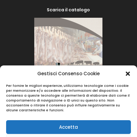
Scarica il catalogo
Gestisci Consenso Cookie
Per fornire le migliori esperienze, utilizziamo tecnologie come i cookie
per memorizzare e/o accedere alle informazioni del dispositivo. Il
consenso a queste tecnologie ci permetterà di elaborare dati come il
comportamento di navigazione o ID unici su questo sito. Non
acconsentire o ritirare il consenso può influire negativamente su
alcune caratteristiche e funzioni.
Accetta