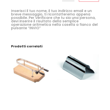
Inserisci il tuo nome, il tuo indirizzo email e un
breve messaggio, ti ricontatteremo appena
possibile. Per verificare che tu sia una persona,
devi inserire il risultato della semplice
operazione aritmetica nella casella a fianco del
pulsante “INVIO”
Prodotti correlati