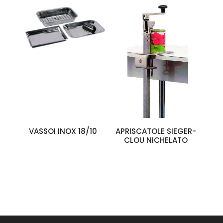
VASSOI INOX 18/10
APRISCATOLE SIEGER-
CLOU NICHELATO