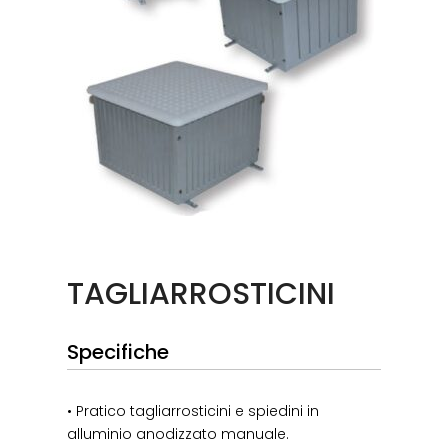
TAGLIARROSTICINI
Specifiche
• Pratico tagliarrosticini e spiedini in
alluminio anodizzato manuale.