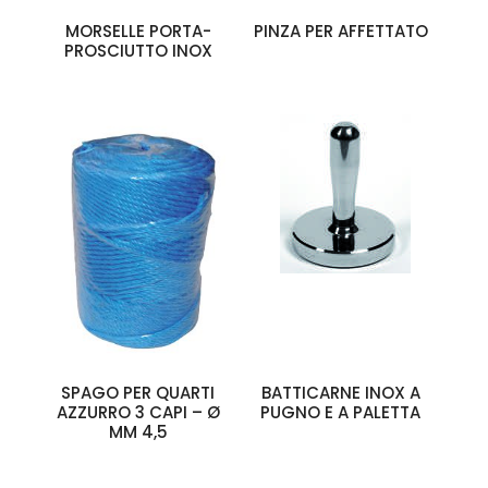
MORSELLE PORTA-
PINZA PER AFFETTATO
PROSCIUTTO INOX
SPAGO PER QUARTI
BATTICARNE INOX A
AZZURRO 3 CAPI – Ø
PUGNO E A PALETTA
MM 4,5