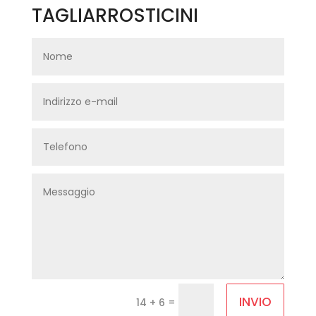
TAGLIARROSTICINI
INVIO
=
14 + 6