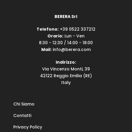
BERERA Srl
Telefono:
+39 0522 337212
Orario:
Lun - Ven
8:30 - 12:30 / 14:00 - 18:00
Mail:
info@berera.com
Indirizzo:
Via Vincenzo Monti, 39
42122 Reggio Emilia (RE)
Italy
Chi Siamo
Contatti
Privacy Policy