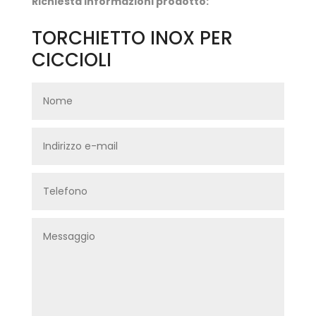
Richiesta informazioni prodotto:
TORCHIETTO INOX PER
CICCIOLI