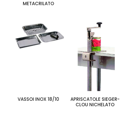
METACRILATO
VASSOI INOX 18/10
APRISCATOLE SIEGER-
CLOU NICHELATO