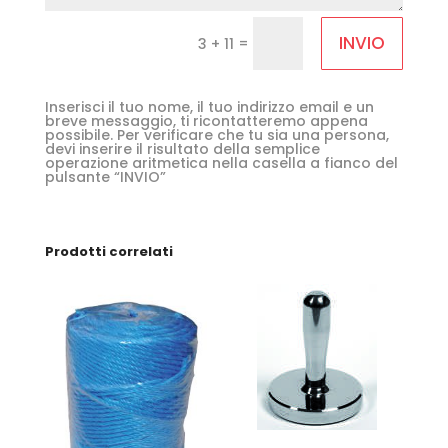
INVIO
=
3 + 11
Inserisci il tuo nome, il tuo indirizzo email e un
breve messaggio, ti ricontatteremo appena
possibile. Per verificare che tu sia una persona,
devi inserire il risultato della semplice
operazione aritmetica nella casella a fianco del
pulsante “INVIO”
Prodotti correlati