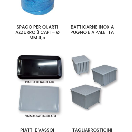
SPAGO PER QUARTI
BATTICARNE INOX A
AZZURRO 3 CAPI – Ø
PUGNO E A PALETTA
MM 4,5
PIATTI E VASSOI
TAGLIARROSTICINI