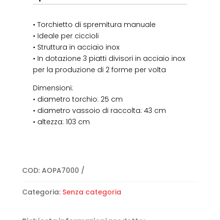
• Torchietto di spremitura manuale
• Ideale per ciccioli
• Struttura in acciaio inox
• In dotazione 3 piatti divisori in acciaio inox
per la produzione di 2 forme per volta
Dimensioni:
• diametro torchio: 25 cm
• diametro vassoio di raccolta: 43 cm
• altezza: 103 cm
COD:
AOPA7000
Categoria:
Senza categoria