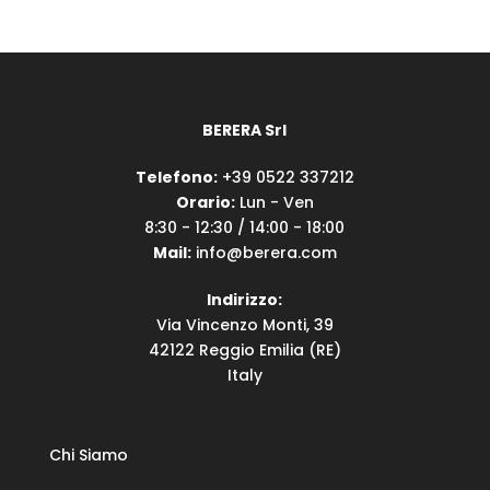
BERERA Srl
Telefono:
+39 0522 337212
Orario:
Lun - Ven
8:30 - 12:30 / 14:00 - 18:00
Mail:
info@berera.com
Indirizzo:
Via Vincenzo Monti, 39
42122 Reggio Emilia (RE)
Italy
Chi Siamo