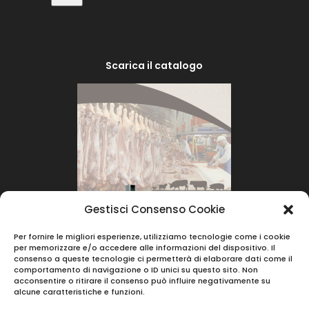
Scarica il catalogo
Gestisci Consenso Cookie
Per fornire le migliori esperienze, utilizziamo tecnologie come i cookie
per memorizzare e/o accedere alle informazioni del dispositivo. Il
consenso a queste tecnologie ci permetterà di elaborare dati come il
comportamento di navigazione o ID unici su questo sito. Non
acconsentire o ritirare il consenso può influire negativamente su
alcune caratteristiche e funzioni.