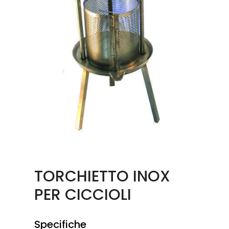
TORCHIETTO INOX
PER CICCIOLI
Specifiche