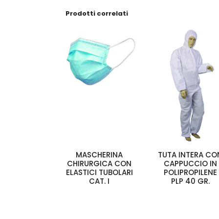
Prodotti correlati
MASCHERINA
TUTA INTERA CO
CHIRURGICA CON
CAPPUCCIO IN
ELASTICI TUBOLARI
POLIPROPILENE
CAT. I
PLP 40 GR.