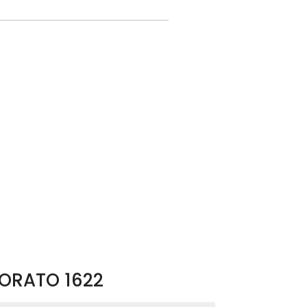
FORATO 1622