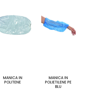
MANICA IN
MANICA IN
POLITENE
POLIETILENE PE
BLU