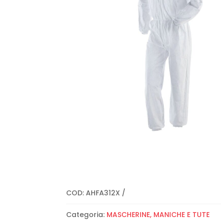
COD:
AHFA312X
Categoria:
MASCHERINE, MANICHE E TUTE