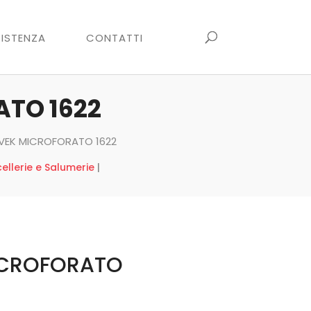
ISTENZA
CONTATTI
ATO 1622
YVEK MICROFORATO 1622
ellerie e Salumerie
|
MICROFORATO