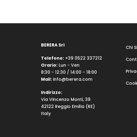
BERERA Srl
Chi 
Telefono:
+39 0522 337212
Cont
Orario:
Lun - Ven
Priva
8:30 - 12:30 / 14:00 - 18:00
Mail:
info@berera.com
Cook
Indirizzo:
Via Vincenzo Monti, 39
42122 Reggio Emilia (RE)
Italy